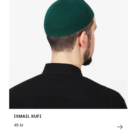
ISMAIL KUFI
49 kr