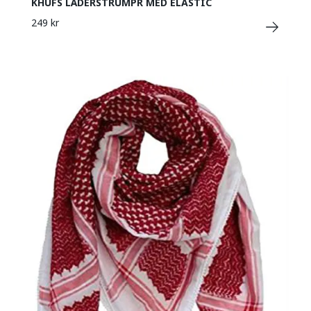
KHUFS LÄDERSTRUMPR MED ELASTIC
249 kr