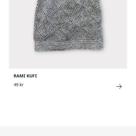
RAMI KUFI
49 kr