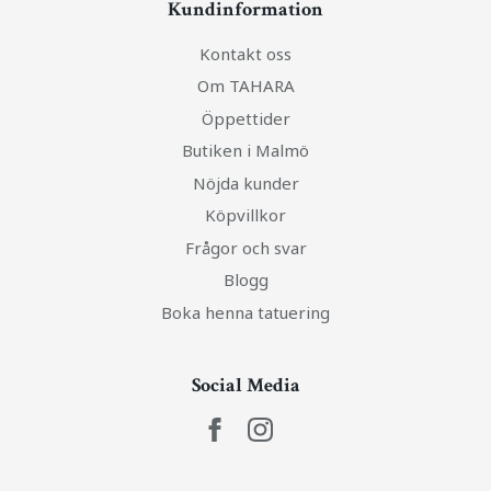
Kundinformation
Kontakt oss
Om TAHARA
Öppettider
Butiken i Malmö
Nöjda kunder
Köpvillkor
Frågor och svar
Blogg
Boka henna tatuering
Social Media