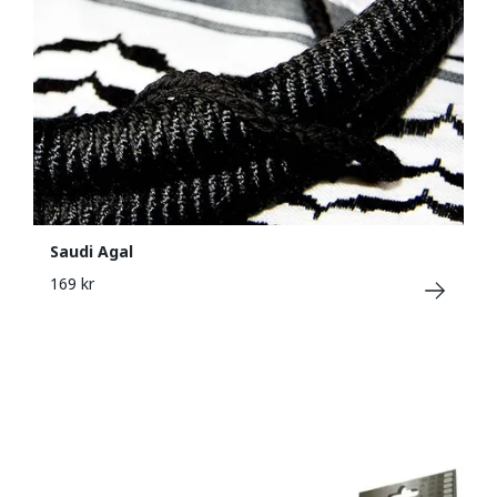
Saudi Agal
169 kr