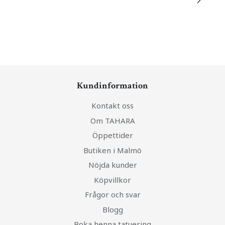
Kundinformation
Kontakt oss
Om TAHARA
Öppettider
Butiken i Malmö
Nöjda kunder
Köpvillkor
Frågor och svar
Blogg
Boka henna tatuering