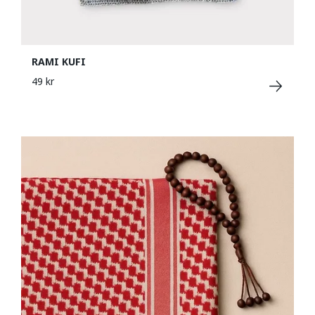
RAMI KUFI
49 kr