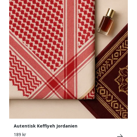
Autentisk Keffiyeh Jordanien
189 kr