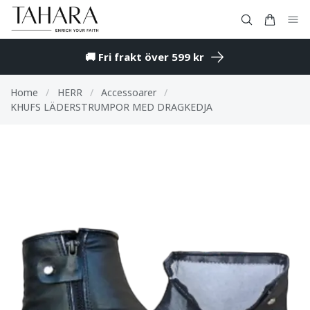
🚚 Fri frakt över 599 kr
Home
/
HERR
/
Accessoarer
/
KHUFS LÄDERSTRUMPOR MED DRAGKEDJA