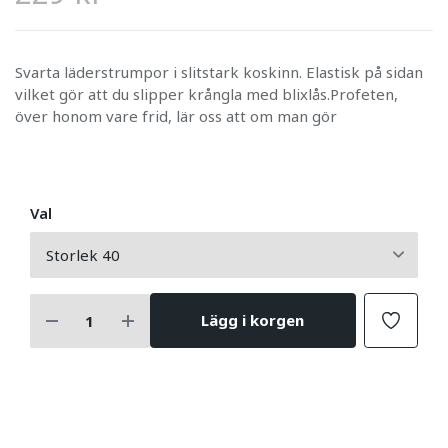
Svarta läderstrumpor i slitstark koskinn. Elastisk på sidan
vilket gör att du slipper krångla med blixlås.Profeten,
över honom vare frid, lär oss att om man gör
Val
Lägg i korgen