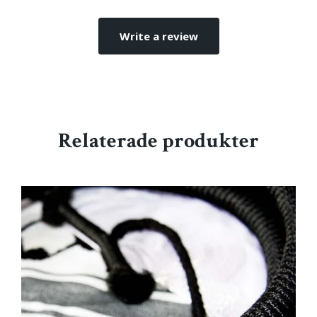
Write a review
Relaterade produkter