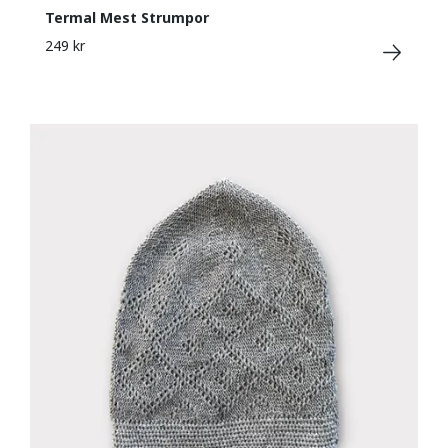
Termal Mest Strumpor
249 kr