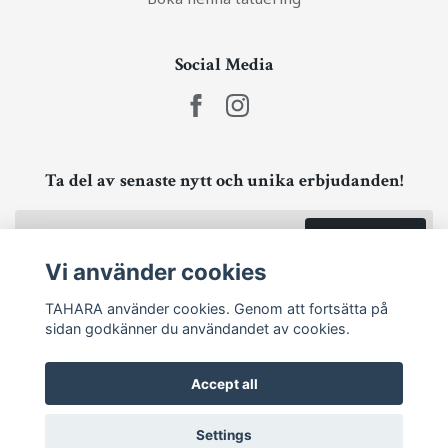
Social Media
Ta del av senaste nytt och unika erbjudanden!
Prenumerera
Vi använder cookies
TAHARA använder cookies. Genom att fortsätta på
sidan godkänner du användandet av cookies.
Accept all
Settings
© 2026 TAHARA