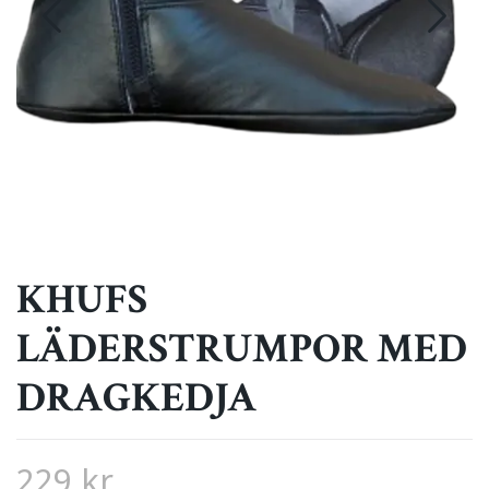
KHUFS
LÄDERSTRUMPOR MED
DRAGKEDJA
229 kr