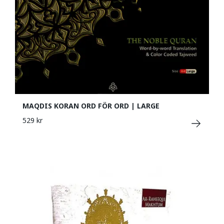
MAQDIS KORAN ORD FÖR ORD | LARGE
529 kr