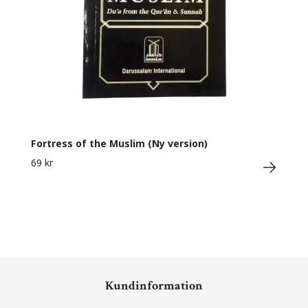
Fortress of the Muslim (Ny version)
69 kr
Kundinformation