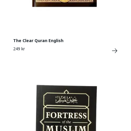
The Clear Quran English
249 kr