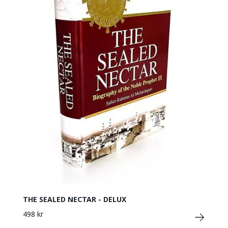
THE SEALED NECTAR - DELUX
498 kr