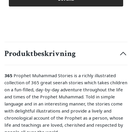
Produktbeskrivning
365
Prophet Muhammad Stories is a richly illustrated
collection of 365 great seerah stories which takes children
on a fun-filled, day-by-day adventure throughout the life
and times of the Prophet Muhammad. Told in simple
language and in an interesting manner, the stories come
with delightful illustrations and provide a lively and
chronological account of the Prophet as a person, whose
life and teachings are loved, cherished and respected by
people all over the world.