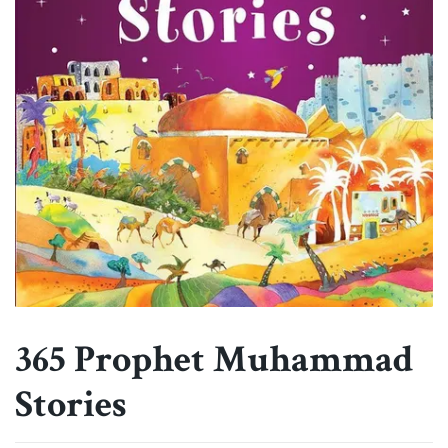
365 Prophet Muhammad
Stories