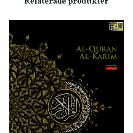
Relaterade produkter