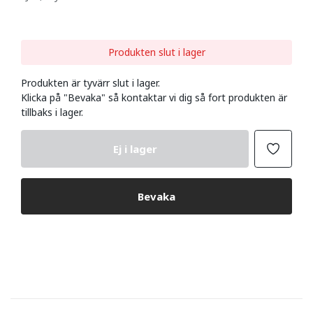
Produkten slut i lager
Produkten är tyvärr slut i lager.
Klicka på "Bevaka" så kontaktar vi dig så fort produkten är
tillbaks i lager.
Ej i lager
Bevaka