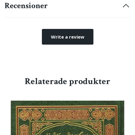
Recensioner
Write a review
Relaterade produkter