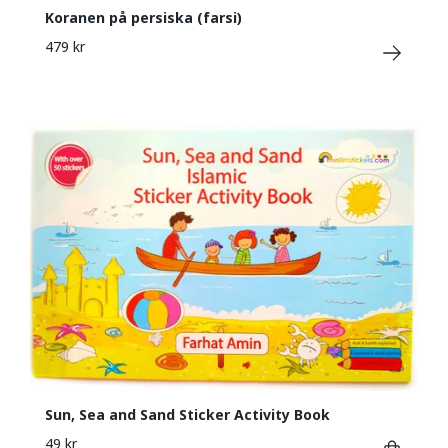
Koranen på persiska (farsi)
479 kr
Sun, Sea and Sand Sticker Activity Book
49 kr