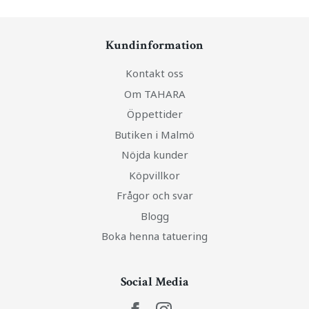
Kundinformation
Kontakt oss
Om TAHARA
Öppettider
Butiken i Malmö
Nöjda kunder
Köpvillkor
Frågor och svar
Blogg
Boka henna tatuering
Social Media