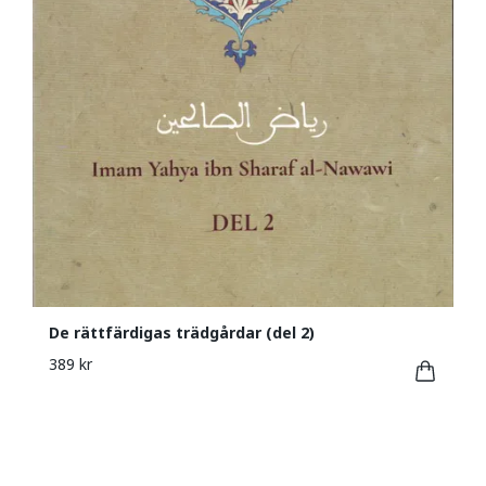
De rättfärdigas trädgårdar (del 2)
389 kr