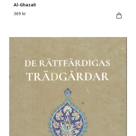
Al-Ghazali
369 kr