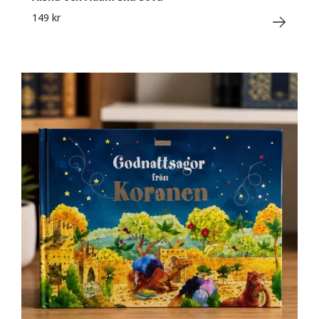
149 kr