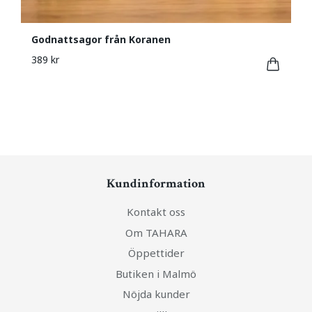
Godnattsagor från Koranen
389 kr
Kundinformation
Kontakt oss
Om TAHARA
Öppettider
Butiken i Malmö
Nöjda kunder