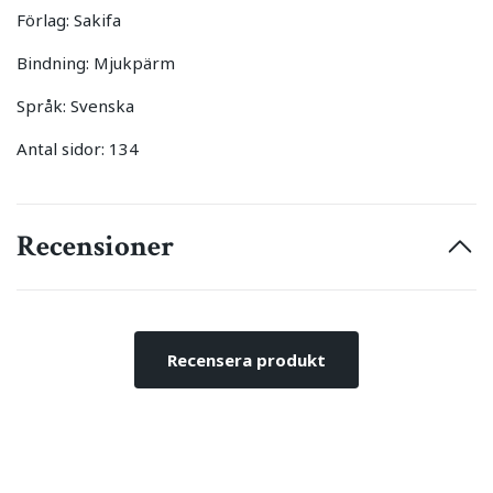
Förlag: Sakifa
Bindning: Mjukpärm
Språk: Svenska
Antal sidor: 134
Recensioner
Recensera produkt