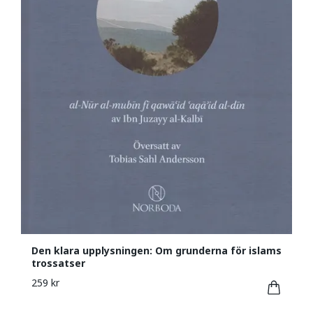
Den klara upplysningen: Om grunderna för islams
trossatser
259 kr