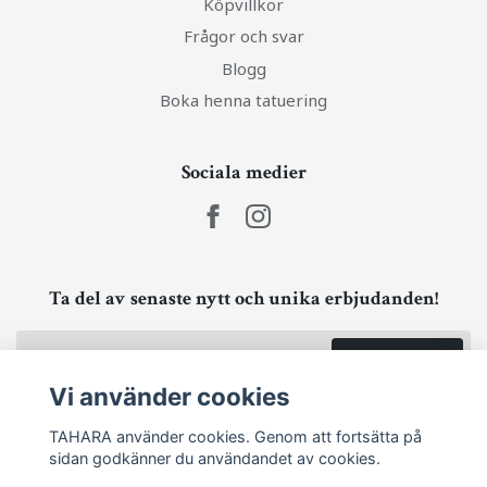
Köpvillkor
Frågor och svar
Blogg
Boka henna tatuering
Sociala medier
Ta del av senaste nytt och unika erbjudanden!
Prenumerera
Vi använder cookies
TAHARA använder cookies. Genom att fortsätta på
sidan godkänner du användandet av cookies.