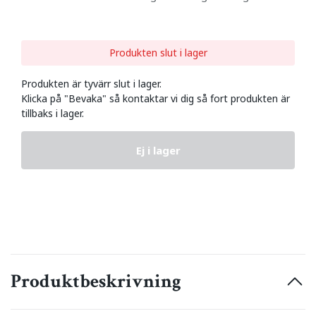
Produkten slut i lager
Produkten är tyvärr slut i lager.
Klicka på "Bevaka" så kontaktar vi dig så fort produkten är
tillbaks i lager.
Ej i lager
Produktbeskrivning