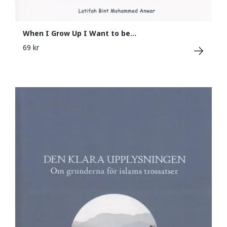
When I Grow Up I Want to be...
69 kr