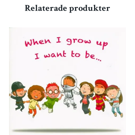
Relaterade produkter