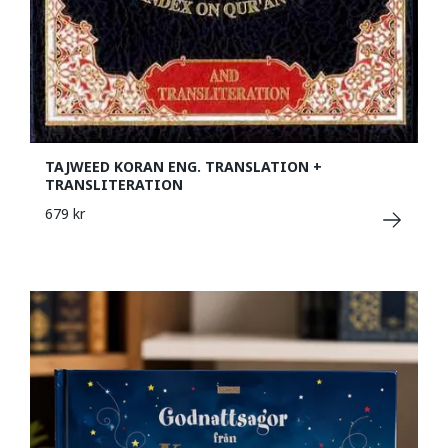
TAJWEED KORAN ENG. TRANSLATION +
TRANSLITERATION
679 kr