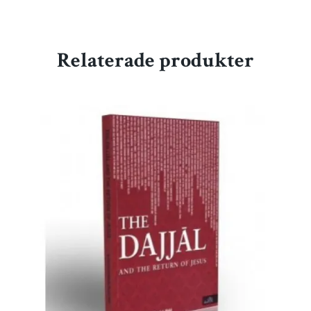
Relaterade produkter