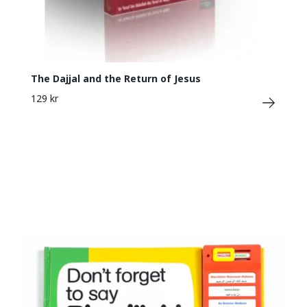
The Dajjal and the Return of Jesus
129 kr