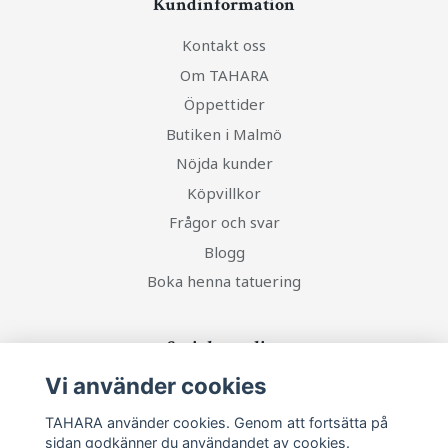
Kundinformation
Kontakt oss
Om TAHARA
Öppettider
Butiken i Malmö
Nöjda kunder
Köpvillkor
Frågor och svar
Blogg
Boka henna tatuering
Sociala medier
Vi använder cookies
TAHARA använder cookies. Genom att fortsätta på
sidan godkänner du användandet av cookies.