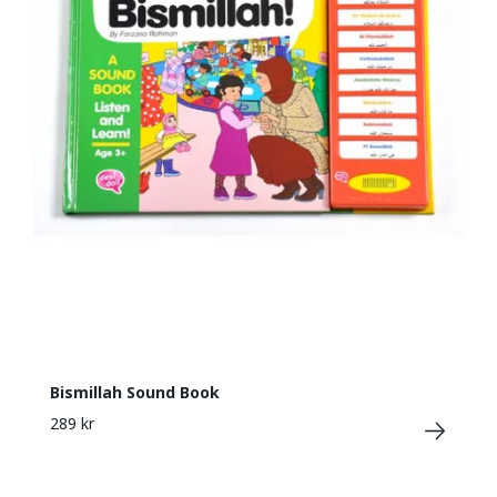
Bismillah Sound Book
289 kr