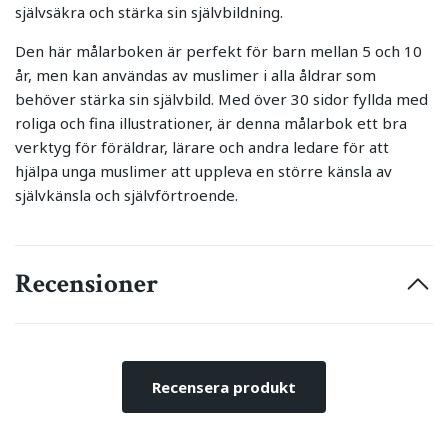
självsäkra och stärka sin självbildning.
Den här målarboken är perfekt för barn mellan 5 och 10
år, men kan användas av muslimer i alla åldrar som
behöver stärka sin självbild. Med över 30 sidor fyllda med
roliga och fina illustrationer, är denna målarbok ett bra
verktyg för föräldrar, lärare och andra ledare för att
hjälpa unga muslimer att uppleva en större känsla av
självkänsla och självförtroende.
Recensioner
Recensera produkt