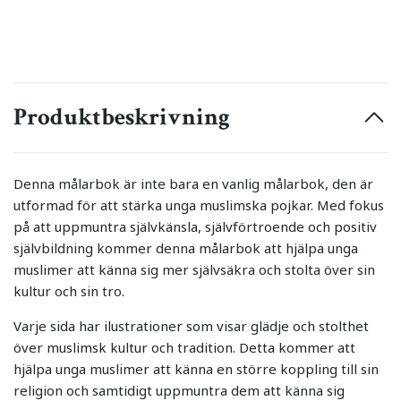
Produktbeskrivning
Denna målarbok är inte bara en vanlig målarbok, den är
utformad för att stärka unga muslimska pojkar. Med fokus
på att uppmuntra självkänsla, självförtroende och positiv
självbildning kommer denna målarbok att hjälpa unga
muslimer att känna sig mer självsäkra och stolta över sin
kultur och sin tro.
Varje sida har ilustrationer som visar glädje och stolthet
över muslimsk kultur och tradition. Detta kommer att
hjälpa unga muslimer att känna en större koppling till sin
religion och samtidigt uppmuntra dem att känna sig