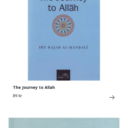
The Journey to Allah
89 kr