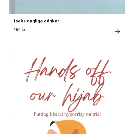
Isaks dagliga adhkar
169 kr