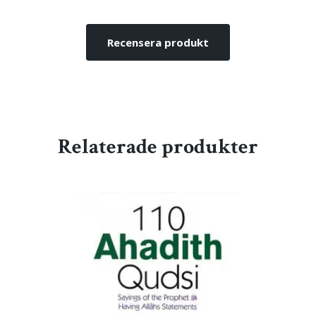
Recensera produkt
Relaterade produkter