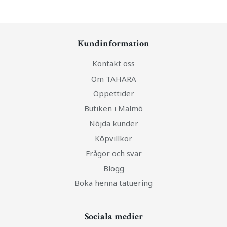
Kundinformation
Kontakt oss
Om TAHARA
Öppettider
Butiken i Malmö
Nöjda kunder
Köpvillkor
Frågor och svar
Blogg
Boka henna tatuering
Sociala medier