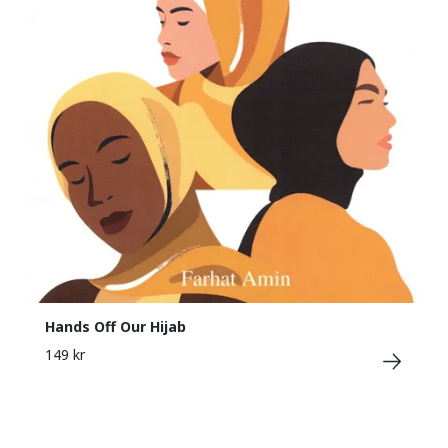
Hands Off Our Hijab
149 kr