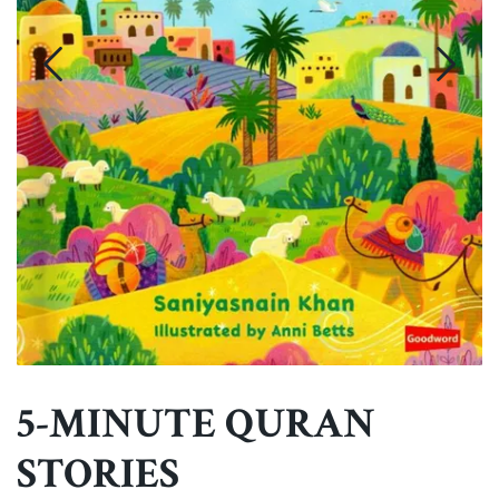
5-MINUTE QURAN
STORIES