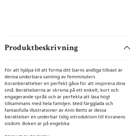
Produktbeskrivning
För att hjälpa till att forma ditt barns andliga tillväxt är
denna underbara samling av femminuters
Koranberättelser en perfekt gåva för att inspirera dina
små. Berättelserna är skrivna på ett enkelt, kort och
engagerande språk och är perfekta att läsa högt
tillsammans med hela familjen. Med färgglada och
fantasifulla illustrationer av Anni Betts är dessa
berättelser en underbar tidig introduktion till Koranens
visdom. Boken är på engelska.