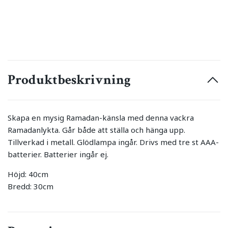
Produktbeskrivning
Skapa en mysig Ramadan-känsla med denna vackra
Ramadanlykta. Går både att ställa och hänga upp.
Tillverkad i metall. Glödlampa ingår. Drivs med tre st AAA-
batterier. Batterier ingår ej.
Höjd: 40cm
Bredd: 30cm