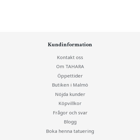
Kundinformation
Kontakt oss
Om TAHARA
Öppettider
Butiken i Malmö
Nöjda kunder
Köpvillkor
Frågor och svar
Blogg
Boka henna tatuering