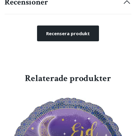
Recensioner
Recensera produkt
Relaterade produkter