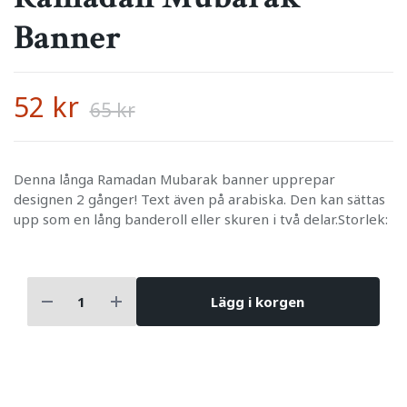
Banner
52 kr
65 kr
Denna långa Ramadan Mubarak banner upprepar
designen 2 gånger! Text även på arabiska. Den kan sättas
upp som en lång banderoll eller skuren i två delar.Storlek:
Lägg i korgen