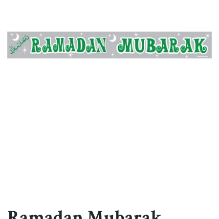
Ramadan Mubarak