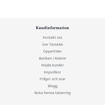
Kundinformation
Kontakt oss
Om TAHARA
Öppettider
Butiken i Malmö
Nöjda kunder
Köpvillkor
Frågor och svar
Blogg
Boka henna tatuering