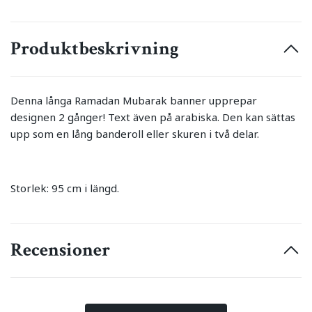
Produktbeskrivning
Denna långa Ramadan Mubarak banner upprepar
designen 2 gånger! Text även på arabiska. Den kan sättas
upp som en lång banderoll eller skuren i två delar.
Storlek: 95 cm i längd.
Recensioner