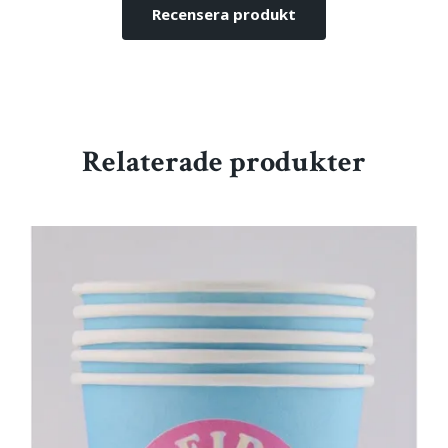
Recensera produkt
Relaterade produkter