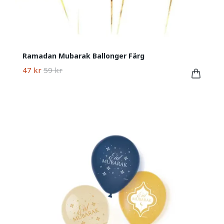
Ramadan Mubarak Ballonger Färg
47 kr
59 kr