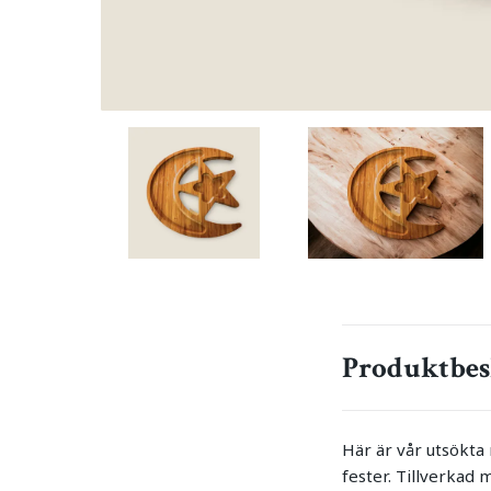
Produktbes
Här är vår utsökta 
fester. Tillverkad 