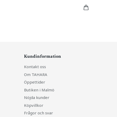
Kundinformation
Kontakt oss
Om TAHARA
Öppettider
Butiken i Malmö
Nöjda kunder
Köpvillkor
Frågor och svar