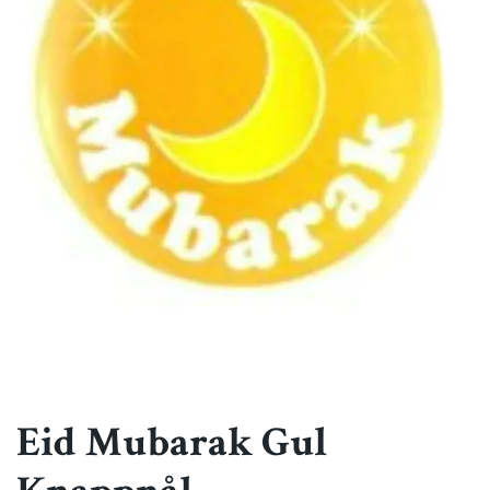
Eid Mubarak Gul