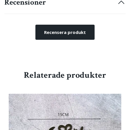
Recensioner
Recensera produkt
Relaterade produkter