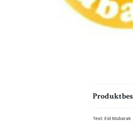
Produktbes
Text: Eid Mubarak