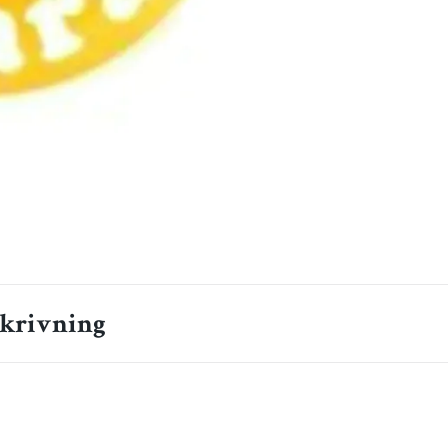
krivning