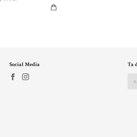
Social Media
Ta 