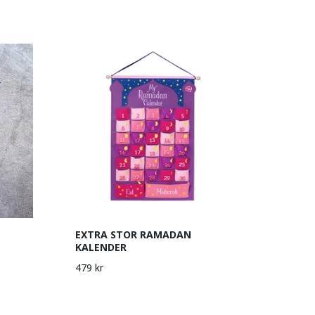
EXTRA STOR RAMADAN
KALENDER
479 kr