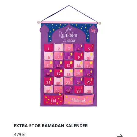
EXTRA STOR RAMADAN KALENDER
479 kr