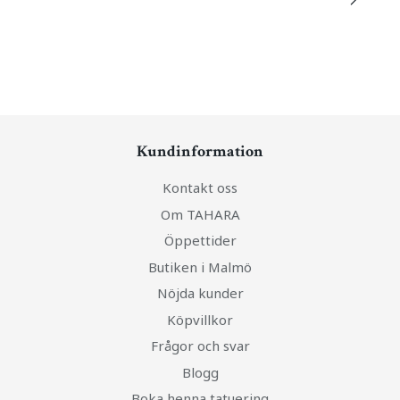
Kundinformation
Kontakt oss
Om TAHARA
Öppettider
Butiken i Malmö
Nöjda kunder
Köpvillkor
Frågor och svar
Blogg
Boka henna tatuering