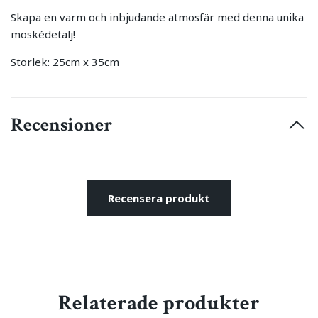
Skapa en varm och inbjudande atmosfär med denna unika
moskédetalj!
Storlek: 25cm x 35cm
Recensioner
Recensera produkt
Relaterade produkter