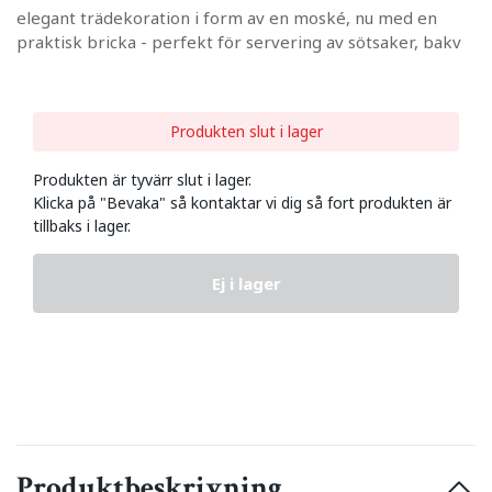
elegant trädekoration i form av en moské, nu med en
praktisk bricka - perfekt för servering av sötsaker, bakv
Produkten slut i lager
Produkten är tyvärr slut i lager.
Klicka på "Bevaka" så kontaktar vi dig så fort produkten är
tillbaks i lager.
Ej i lager
Produktbeskrivning