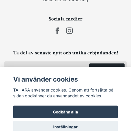
Sociala medier
Ta del av senaste nytt och unika erbjudanden!
Prenumerera
Vi använder cookies
TAHARA använder cookies. Genom att fortsätta på
sidan godkänner du användandet av cookies.
Godkänn alla
Inställningar
© 2026 TAHARA