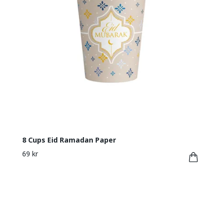
8 Cups Eid Ramadan Paper
69 kr