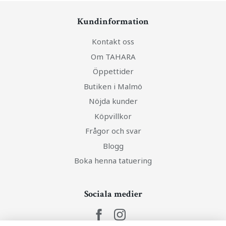
Kundinformation
Kontakt oss
Om TAHARA
Öppettider
Butiken i Malmö
Nöjda kunder
Köpvillkor
Frågor och svar
Blogg
Boka henna tatuering
Sociala medier