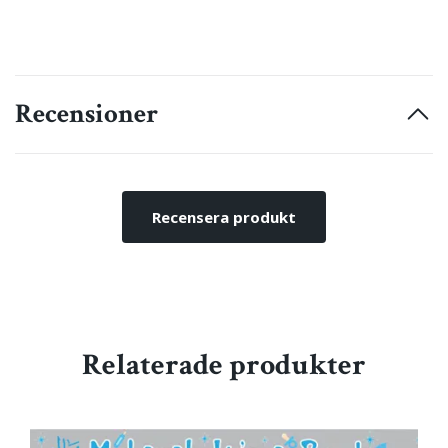
Recensioner
Recensera produkt
Relaterade produkter