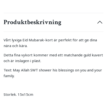
Produktbeskrivning
Vårt lyxiga Eid Mubarak-kort är perfekt för att ge dina
nära och kära.
Detta fina vykort kommer med ett matchande guld kuvert
och är inslagen i plast.
Text: May Allah SWT shower his blessings on you and your
family.
Storlek. 15x15cm