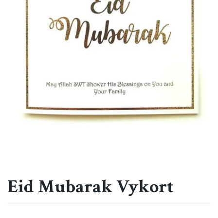
Eid Mubarak Vykort