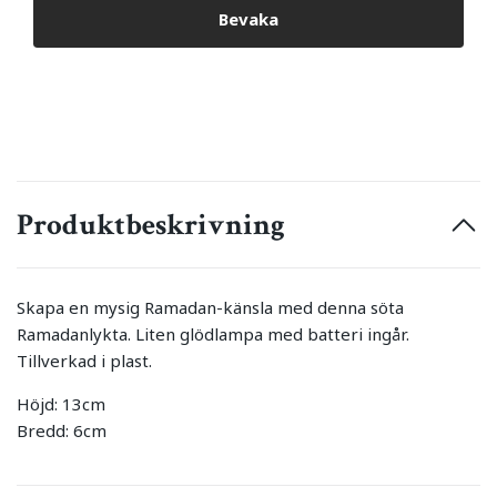
Bevaka
Produktbeskrivning
Skapa en mysig Ramadan-känsla med denna söta
Ramadanlykta. Liten glödlampa med batteri ingår.
Tillverkad i plast.
Höjd: 13cm
Bredd: 6cm