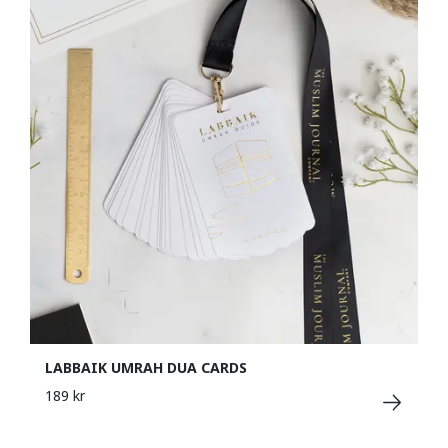
LABBAIK UMRAH DUA CARDS
189 kr