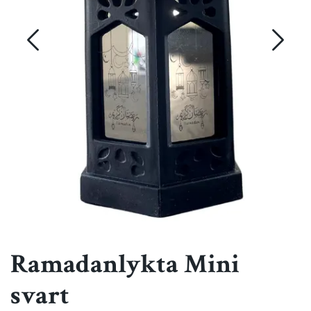
Ramadanlykta Mini
svart