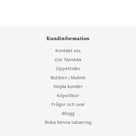
Kundinformation
Kontakt oss
Om TAHARA
Öppettider
Butiken i Malmö
Nöjda kunder
Köpvillkor
Frågor och svar
Blogg
Boka henna tatuering