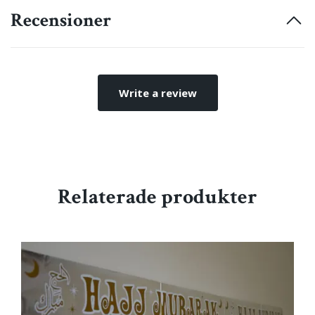
Recensioner
Write a review
Relaterade produkter