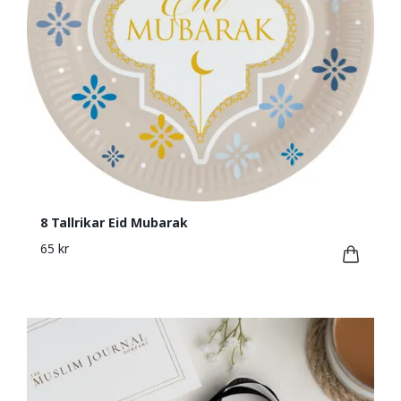
8 Tallrikar Eid Mubarak
65 kr