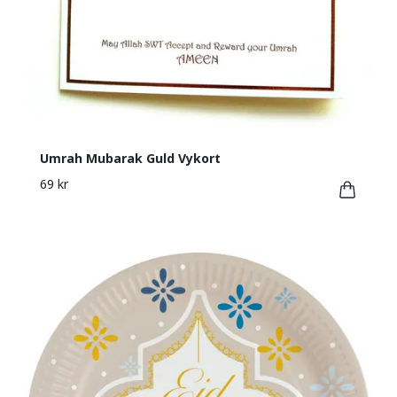
Umrah Mubarak Guld Vykort
69 kr