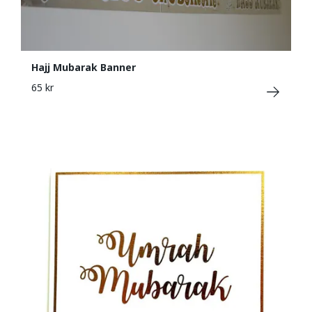
Hajj Mubarak Banner
65 kr