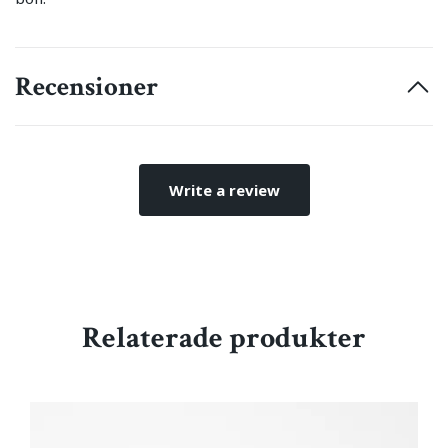
Recensioner
Write a review
Relaterade produkter