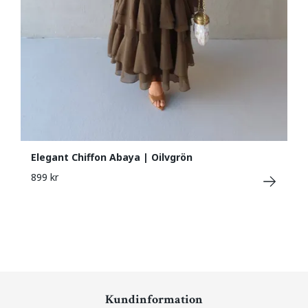
Elegant Chiffon Abaya | Oilvgrön
899 kr
Kundinformation