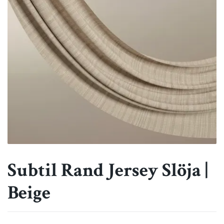
Subtil Rand Jersey Slöja |
Beige