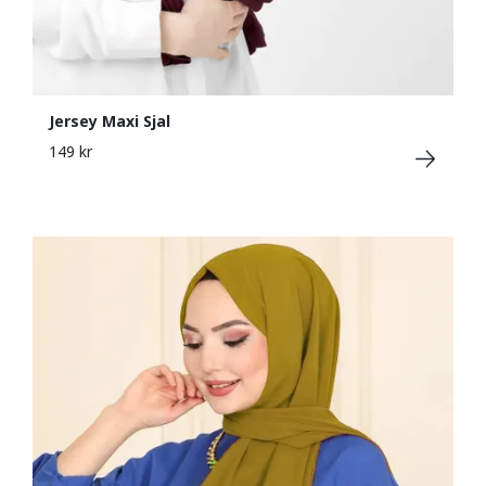
Jersey Maxi Sjal
149 kr