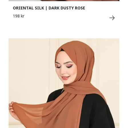
ORIENTAL SILK | DARK DUSTY ROSE
198 kr