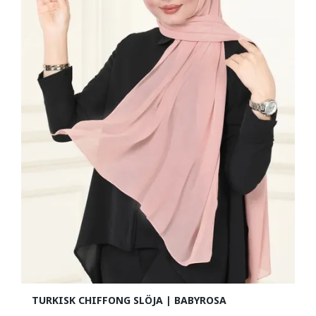
TURKISK CHIFFONG SLÖJA | BABYROSA