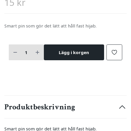
15 kr
Smart pin som gör det lätt att håll fast hijab.
Lägg i korgen
Produktbeskrivning
Smart pin som gör det lätt att håll fast hijab.