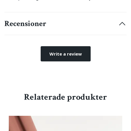
Recensioner
Write a review
Relaterade produkter