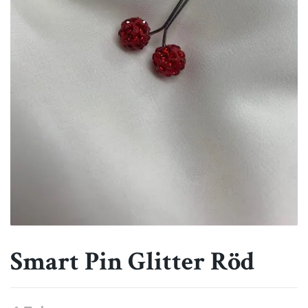
Smart Pin Glitter Röd