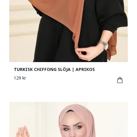
TURKISK CHIFFONG SLÖJA | APRIKOS
129 kr