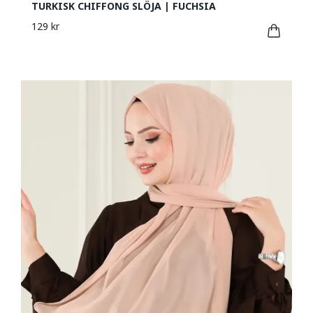
TURKISK CHIFFONG SLÖJA | FUCHSIA
129 kr