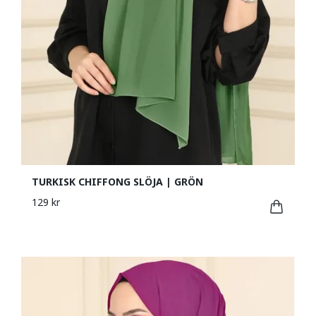
TURKISK CHIFFONG SLÖJA | GRÖN
129 kr