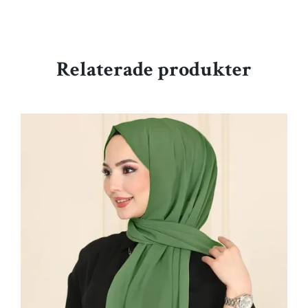
Relaterade produkter