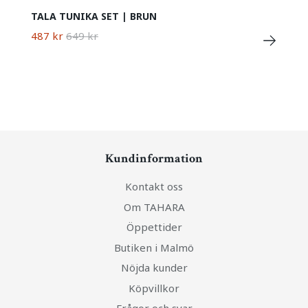
TALA TUNIKA SET | BRUN
487 kr
649 kr
Kundinformation
Kontakt oss
Om TAHARA
Öppettider
Butiken i Malmö
Nöjda kunder
Köpvillkor