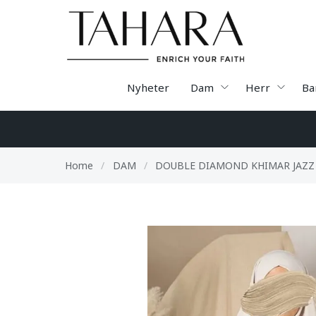
Nyheter
Dam
Herr
Ba
Home
/
DAM
/
DOUBLE DIAMOND KHIMAR JAZZ 