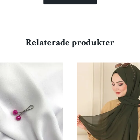
Relaterade produkter