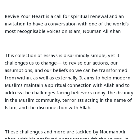
Revive Your Heart is a call for spiritual renewal and an
invitation to have a conversation with one of the world’s
most recognisable voices on Islam, Nouman Ali Khan.
This collection of essays is disarmingly simple, yet it
challenges us to change— to revise our actions, our
assumptions, and our beliefs so we can be transformed
from within, as well as externally. It aims to help modern
Muslims maintain a spiritual connection with Allah and to
address the challenges facing believers today: the disunity
in the Muslim community, terrorists acting in the name of
Islam, and the disconnection with Allah.
These challenges and more are tackled by Nouman Ali
Khan, with his profound engagement with the Qur’an, in