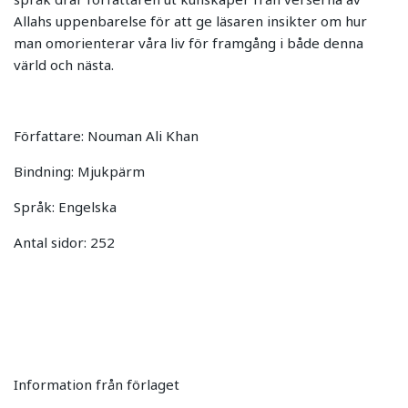
Allahs uppenbarelse för att ge läsaren insikter om hur
man omorienterar våra liv för framgång i både denna
värld och nästa.
Författare: Nouman Ali Khan
Bindning: Mjukpärm
Språk: Engelska
Antal sidor: 252
Information från förlaget