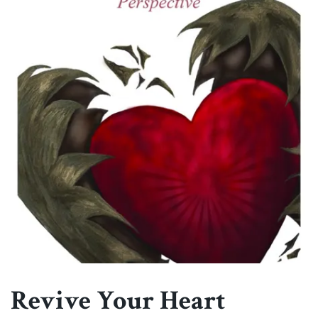
Revive Your Heart