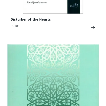
Disturber of the Hearts
89 kr