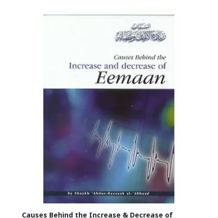
Causes Behind the Increase & Decrease of