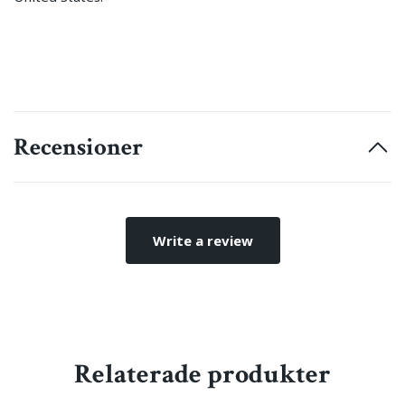
Recensioner
Write a review
Relaterade produkter