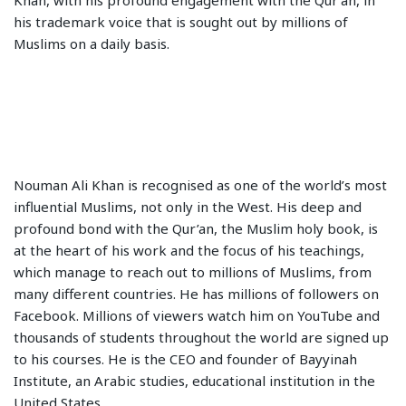
his trademark voice that is sought out by millions of
Muslims on a daily basis.
Nouman Ali Khan is recognised as one of the world’s most
influential Muslims, not only in the West. His deep and
profound bond with the Qur’an, the Muslim holy book, is
at the heart of his work and the focus of his teachings,
which manage to reach out to millions of Muslims, from
many different countries. He has millions of followers on
Facebook. Millions of viewers watch him on YouTube and
thousands of students throughout the world are signed up
to his courses. He is the CEO and founder of Bayyinah
Institute, an Arabic studies, educational institution in the
United States.