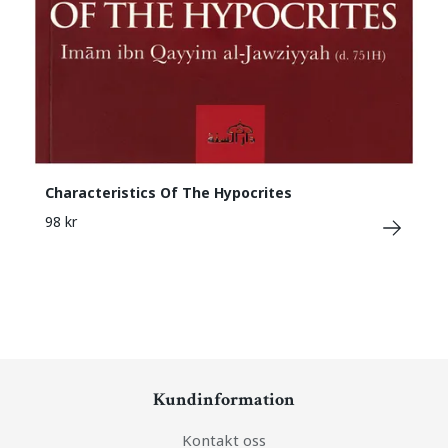
Characteristics Of The Hypocrites
98 kr
Kundinformation
Kontakt oss