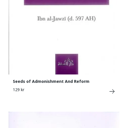
Seeds of Admonishment And Reform
129 kr