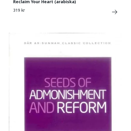
Reclaim Your Heart (arabiska)
319 kr