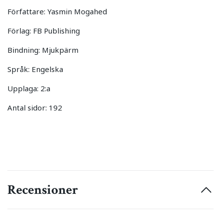
Författare: Yasmin Mogahed
Förlag: FB Publishing
Bindning: Mjukpärm
Språk: Engelska
Upplaga: 2:a
Antal sidor: 192
Recensioner