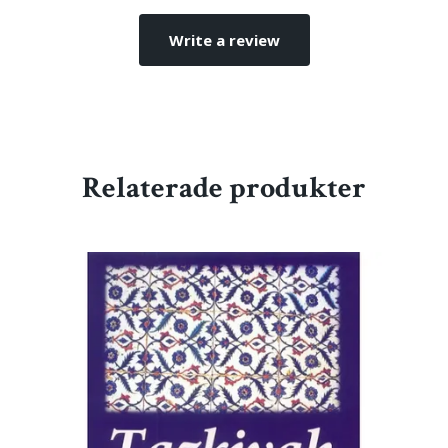
Write a review
Relaterade produkter