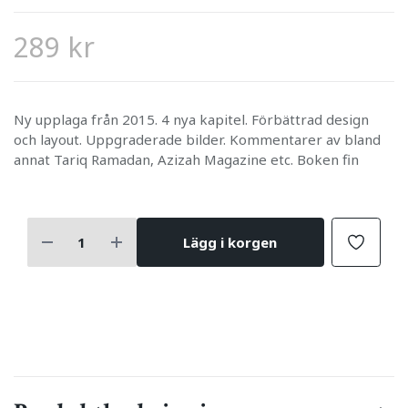
289 kr
Ny upplaga från 2015. 4 nya kapitel. Förbättrad design
och layout. Uppgraderade bilder. Kommentarer av bland
annat Tariq Ramadan, Azizah Magazine etc. Boken fin
Lägg i korgen