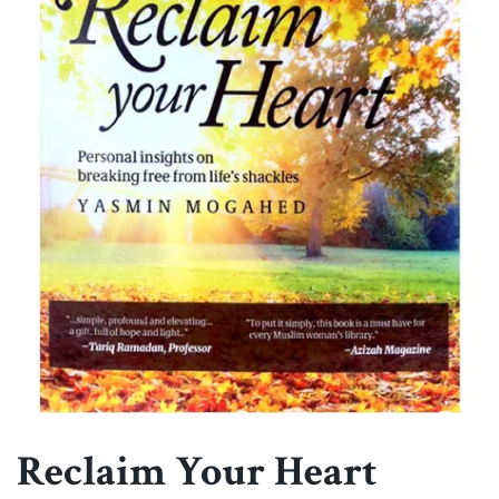
Reclaim Your Heart