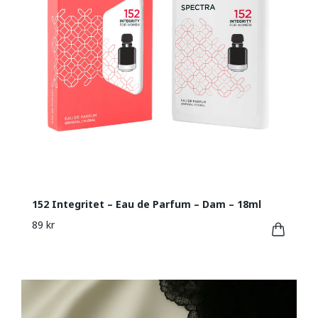
152 Integritet – Eau de Parfum – Dam – 18ml
89 kr