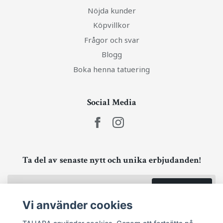
Nöjda kunder
Köpvillkor
Frågor och svar
Blogg
Boka henna tatuering
Social Media
Ta del av senaste nytt och unika erbjudanden!
Prenumerera
Vi använder cookies