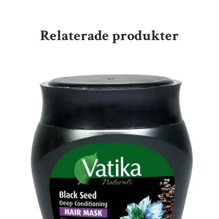
Relaterade produkter