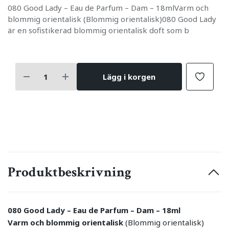
080 Good Lady – Eau de Parfum – Dam – 18mlVarm och
blommig orientalisk (Blommig orientalisk)080 Good Lady
är en sofistikerad blommig orientalisk doft som b
Lägg i korgen
Produktbeskrivning
080 Good Lady – Eau de Parfum – Dam – 18ml
Varm och blommig orientalisk
(Blommig orientalisk)