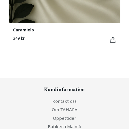
Caramielo
349 kr
Kundinformation
Kontakt oss
Om TAHARA
Öppettider
Butiken i Malmö