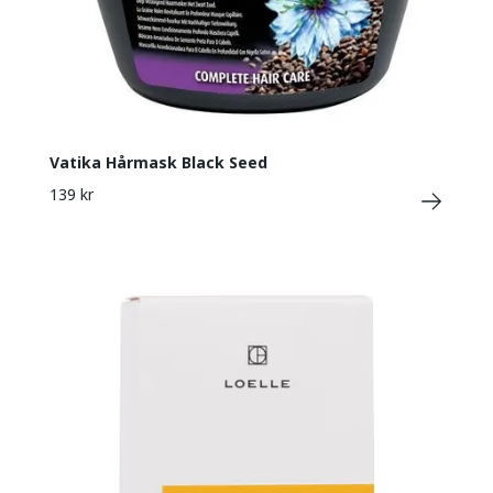
Vatika Hårmask Black Seed
139 kr