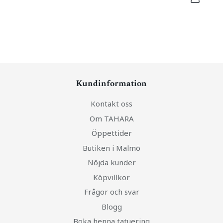
Kundinformation
Kontakt oss
Om TAHARA
Öppettider
Butiken i Malmö
Nöjda kunder
Köpvillkor
Frågor och svar
Blogg
Boka henna tatuering