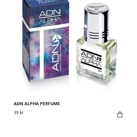
ADN ALPHA PERFUME
39 kr