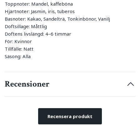
Toppnoter: Mandel, kaffeböna
Hjärtnoter: Jasmin, iris, tuberos
Basnoter: Kakao, Sandelträ, Tonkinbönor, Vanilj
Doftsillage: Måttlig
Doftens livslängd: 4–6 timmar
För: Kvinnor
Tillfälle: Natt
Säsong: Alla
Recensioner
Recensera produkt