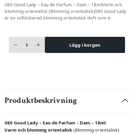
080 Good Lady – Eau de Parfum – Dam – 18mlVarm och
blommig orientalisk (Blommig orientalisk)080 Good Lady
är en sofistikerad blommig orientalisk doft som b
Lägg i korgen
Produktbeskrivning
080 Good Lady – Eau de Parfum – Dam – 18ml
Varm och blommig orientalisk
(Blommig orientalisk)