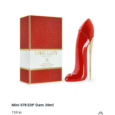
Mini 078 EDP Dam 30ml
159 kr