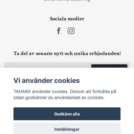
Sociala medier
Ta del av senaste nytt och unika erbjudanden!
Prenumerera
Vi använder cookies
TAHARA använder cookies. Genom att fortsätta på
sidan godkänner du användandet av cookies.
Godkänn alla
Inställningar
© 2026 TAHARA