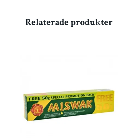
Relaterade produkter