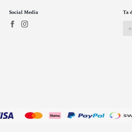
Social Media
Ta 