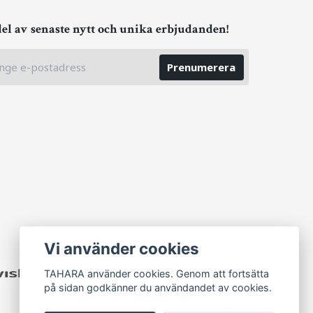
del av senaste nytt och unika erbjudanden!
Prenumerera
Vi använder cookies
TAHARA använder cookies. Genom att fortsätta
på sidan godkänner du användandet av cookies.