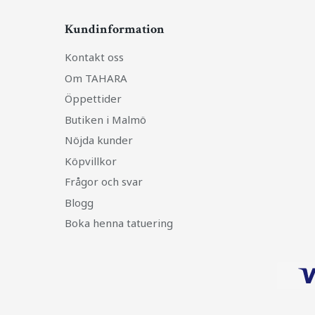
Kundinformation
Kontakt oss
Om TAHARA
Öppettider
Butiken i Malmö
Nöjda kunder
Köpvillkor
Frågor och svar
Blogg
Boka henna tatuering