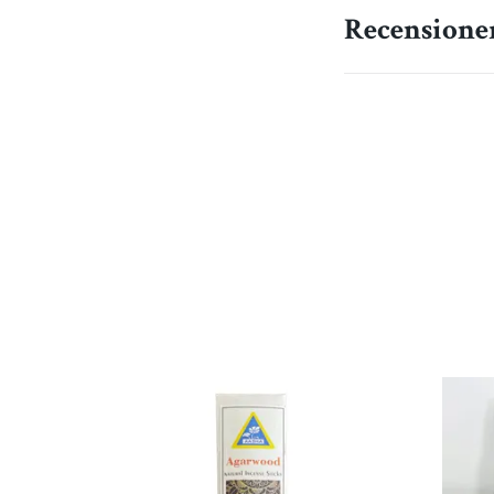
Recensione