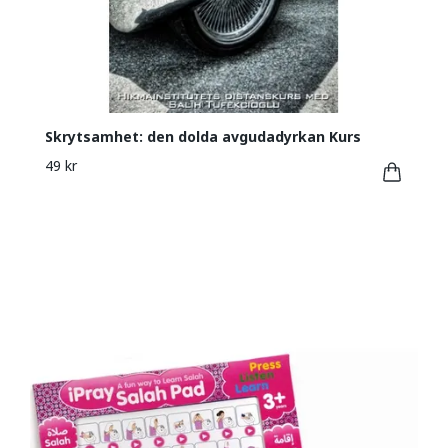
Skrytsamhet: den dolda avgudadyrkan Kurs
49 kr