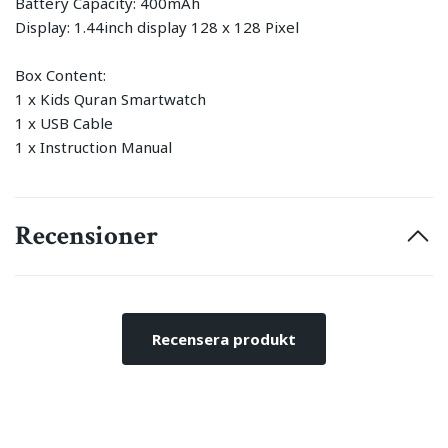
Battery Capacity: 400mAh
Display: 1.44inch display 128 x 128 Pixel
Box Content:
1 x Kids Quran Smartwatch
1 x USB Cable
1 x Instruction Manual
Recensioner
Recensera produkt