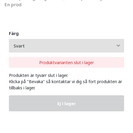
En prod
Färg
Produktvarianten slut i lager
Produkten är tyvärr slut i lager.
Klicka på "Bevaka" så kontaktar vi dig så fort produkten är
tillbaks i lager.
Ej i lager