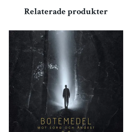
Relaterade produkter