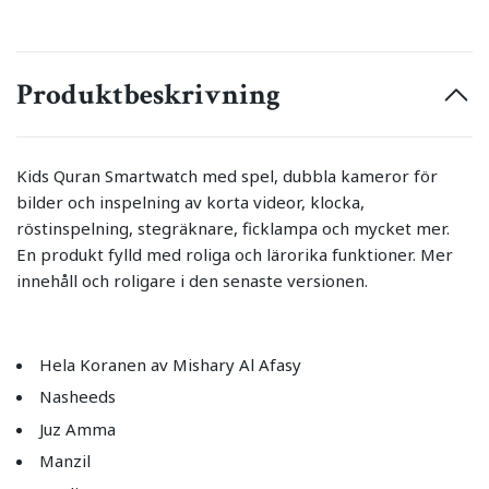
Produktbeskrivning
Kids Quran Smartwatch med spel, dubbla kameror för
bilder och inspelning av korta videor, klocka,
röstinspelning, stegräknare, ficklampa och mycket mer.
En produkt fylld med roliga och lärorika funktioner. Mer
innehåll och roligare i den senaste versionen.
Hela Koranen av Mishary Al Afasy
Nasheeds
Juz Amma
Manzil