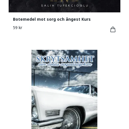
Botemedel mot sorg och ångest Kurs
59 kr