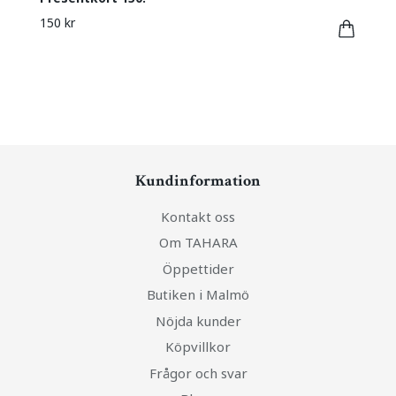
150 kr
Kundinformation
Kontakt oss
Om TAHARA
Öppettider
Butiken i Malmö
Nöjda kunder
Köpvillkor
Frågor och svar