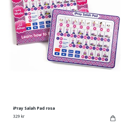
iPray Salah Pad rosa
329 kr