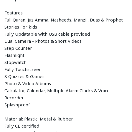
Features:
Full Quran, Juz Amma, Nasheeds, Manzil, Duas & Prophet
Stories For kids
Fully Updatable with USB cable provided
Dual Camera - Photos & Short Videos
Step Counter
Flashlight
Stopwatch
Fully Touchscreen
8 Quizzes & Games
Photo & Video Albums
Calculator, Calendar, Multiple Alarm Clocks & Voice
Recorder
Splashproof
Material: Plastic, Metal & Rubber
Fully CE certified