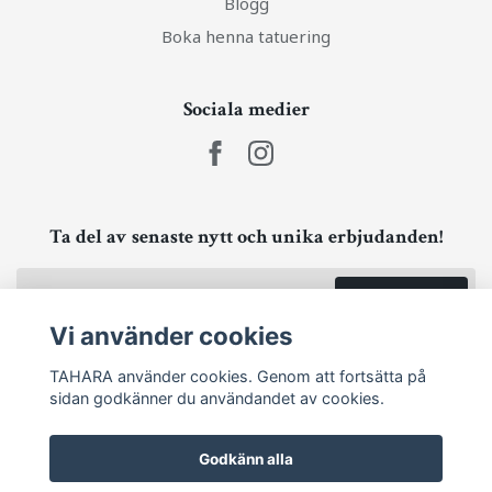
Blogg
Boka henna tatuering
Sociala medier
Ta del av senaste nytt och unika erbjudanden!
Prenumerera
Vi använder cookies
TAHARA använder cookies. Genom att fortsätta på
sidan godkänner du användandet av cookies.
Godkänn alla