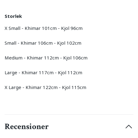
Storlek
X Small - Khimar 101cm - Kjol 96cm
Small - Khimar 106cm - Kjol 102cm
Medium - Khimar 112cm - Kjol 106cm
Large - Khimar 117cm - Kjol 112cm
X Large - Khimar 122cm - Kjol 115cm
Recensioner