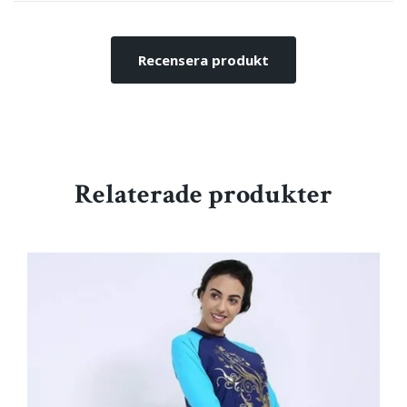
Recensera produkt
Relaterade produkter