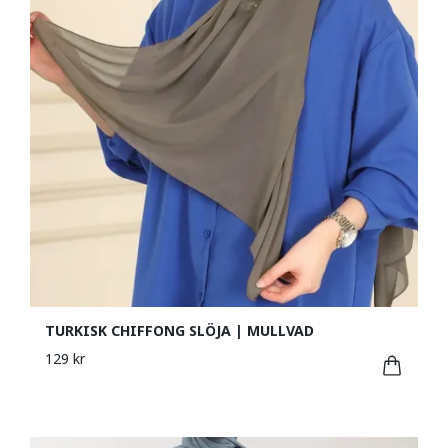
TURKISK CHIFFONG SLÖJA | MULLVAD
129 kr