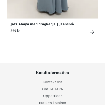
Jazz Abaya med dragkedja | Jeansblå
569 kr
Kundinformation
Kontakt oss
Om TAHARA
Öppettider
Butiken i Malmö