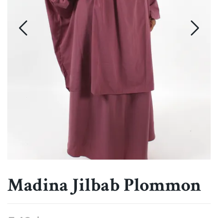
Madina Jilbab Plommon