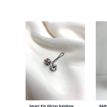
Smart Pin Glitter Rainbow
RAN