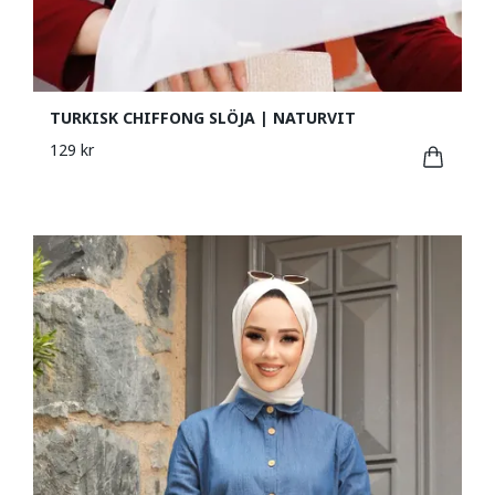
TURKISK CHIFFONG SLÖJA | NATURVIT
129 kr