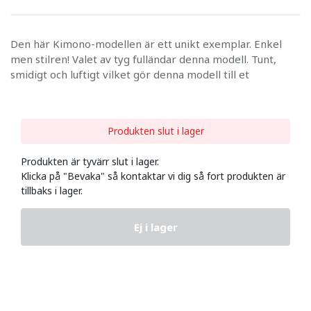
Den här Kimono-modellen är ett unikt exemplar. Enkel
men stilren! Valet av tyg fulländar denna modell. Tunt,
smidigt och luftigt vilket gör denna modell till et
Produkten slut i lager
Produkten är tyvärr slut i lager.
Klicka på "Bevaka" så kontaktar vi dig så fort produkten är
tillbaks i lager.
Ej i lager