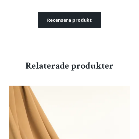
Recensera produkt
Relaterade produkter