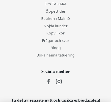
Om TAHARA
Öppettider
Butiken i Malmö
Nöjda kunder
Köpvillkor
Frågor och svar
Blogg
Boka henna tatuering
Sociala medier
Ta del av senaste nytt och unika erbjudanden!