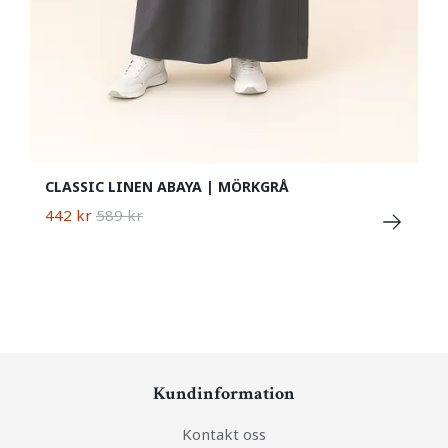
CLASSIC LINEN ABAYA | MÖRKGRÅ
442 kr
589 kr
Kundinformation
Kontakt oss