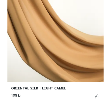
ORIENTAL SILK | LIGHT CAMEL
198 kr