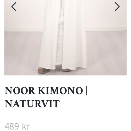
NOOR KIMONO |
NATURVIT
489 kr