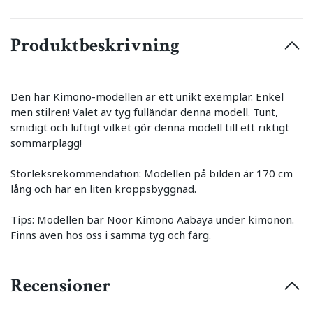
Produktbeskrivning
Den här Kimono-modellen är ett unikt exemplar. Enkel
men stilren! Valet av tyg fulländar denna modell. Tunt,
smidigt och luftigt vilket gör denna modell till ett riktigt
sommarplagg!
Storleksrekommendation: Modellen på bilden är 170 cm
lång och har en liten kroppsbyggnad.
Tips: Modellen bär Noor Kimono Aabaya under kimonon.
Finns även hos oss i samma tyg och färg.
Recensioner