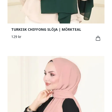
TURKISK CHIFFONG SLÖJA | MÖRKTEAL
129 kr