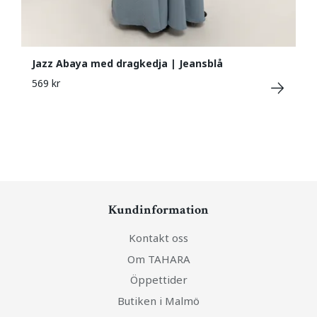
Jazz Abaya med dragkedja | Jeansblå
569 kr
Kundinformation
Kontakt oss
Om TAHARA
Öppettider
Butiken i Malmö