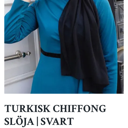
TURKISK CHIFFONG
SLÖJA | SVART