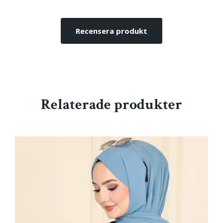
Recensera produkt
Relaterade produkter