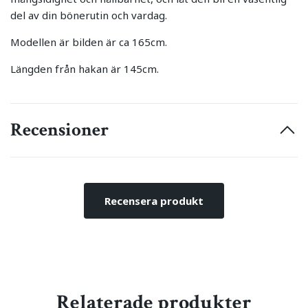
del av din bönerutin och vardag.
Modellen är bilden är ca 165cm.
Längden från hakan är 145cm.
Recensioner
Recensera produkt
Relaterade produkter