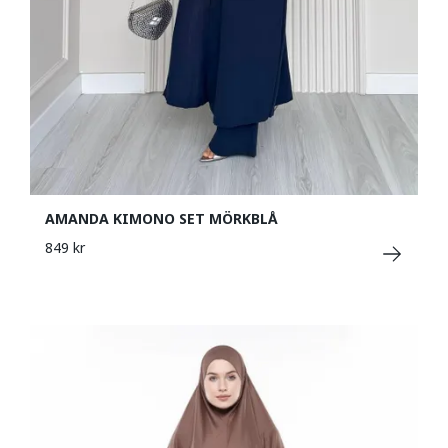
AMANDA KIMONO SET MÖRKBLÅ
849 kr