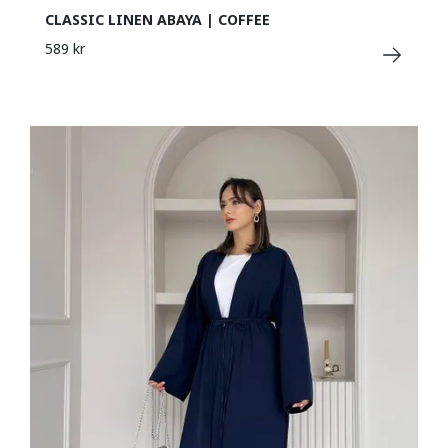
CLASSIC LINEN ABAYA | COFFEE
589 kr