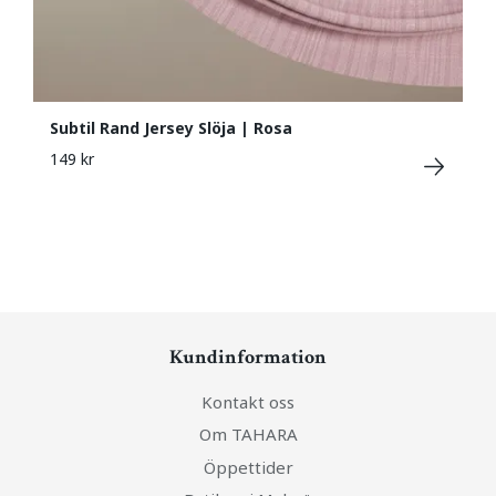
Subtil Rand Jersey Slöja | Rosa
149 kr
Kundinformation
Kontakt oss
Om TAHARA
Öppettider