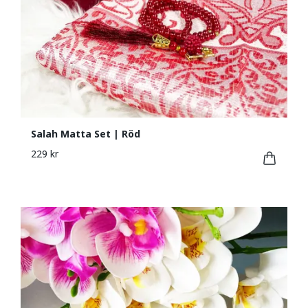
Salah Matta Set | Röd
229 kr