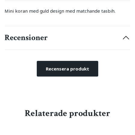
Mini koran med guld design med matchande tasbih.
Recensioner
Recensera produkt
Relaterade produkter