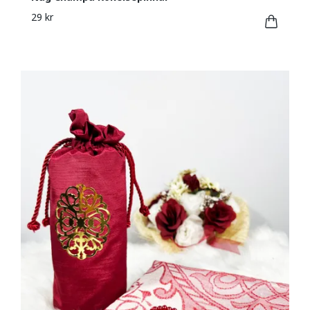
29 kr