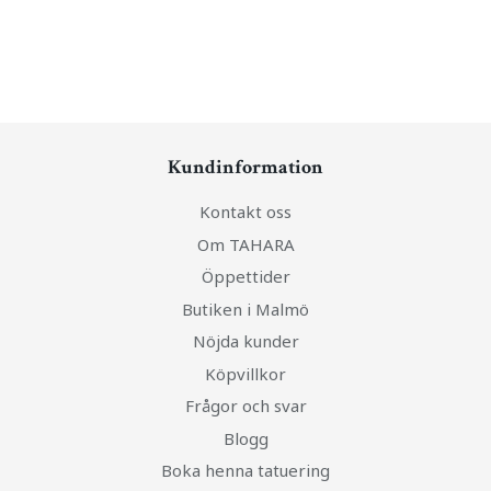
Kundinformation
Kontakt oss
Om TAHARA
Öppettider
Butiken i Malmö
Nöjda kunder
Köpvillkor
Frågor och svar
Blogg
Boka henna tatuering