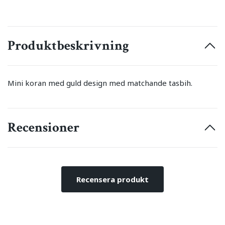
Produktbeskrivning
Mini koran med guld design med matchande tasbih.
Recensioner
Recensera produkt