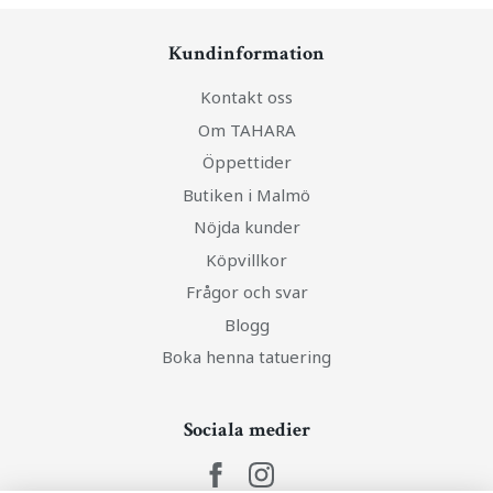
Kundinformation
Kontakt oss
Om TAHARA
Öppettider
Butiken i Malmö
Nöjda kunder
Köpvillkor
Frågor och svar
Blogg
Boka henna tatuering
Sociala medier