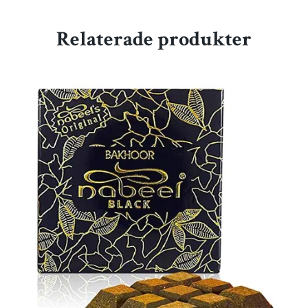
Relaterade produkter