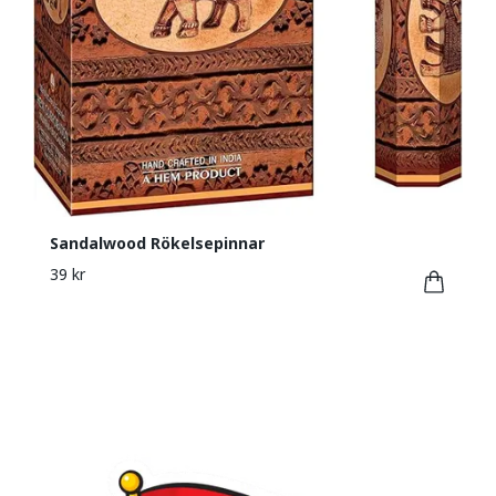
Sandalwood Rökelsepinnar
39 kr