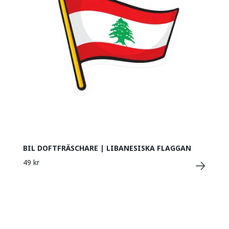
BIL DOFTFRÄSCHARE | LIBANESISKA FLAGGAN
49 kr