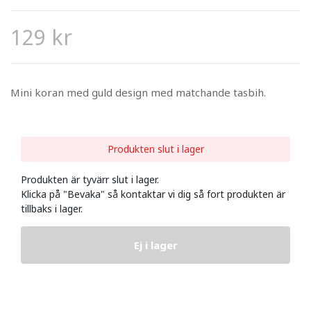
129 kr
Mini koran med guld design med matchande tasbih.
Produkten slut i lager
Produkten är tyvärr slut i lager.
Klicka på "Bevaka" så kontaktar vi dig så fort produkten är
tillbaks i lager.
Ej i lager