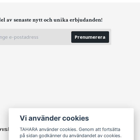
del av senaste nytt och unika erbjudanden!
Prenumerera
Vi använder cookies
TAHARA använder cookies. Genom att fortsätta
på sidan godkänner du användandet av cookies.