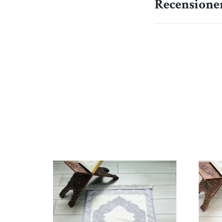
Recensione