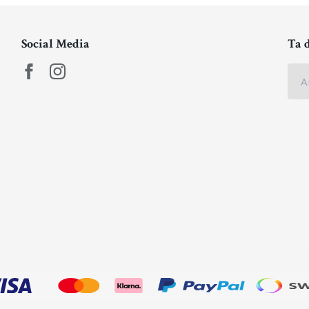
Social Media
Ta 