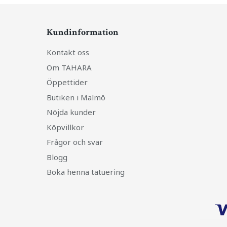
Kundinformation
Kontakt oss
Om TAHARA
Öppettider
Butiken i Malmö
Nöjda kunder
Köpvillkor
Frågor och svar
Blogg
Boka henna tatuering