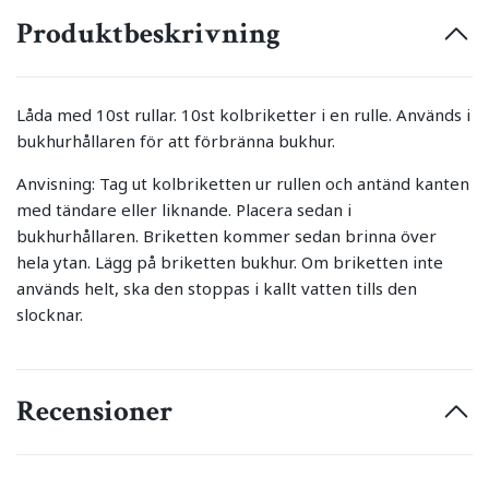
Produktbeskrivning
Låda med 10st rullar. 10st kolbriketter i en rulle. Används i
bukhurhållaren för att förbränna bukhur.
Anvisning: Tag ut kolbriketten ur rullen och antänd kanten
med tändare eller liknande. Placera sedan i
bukhurhållaren. Briketten kommer sedan brinna över
hela ytan. Lägg på briketten bukhur. Om briketten inte
används helt, ska den stoppas i kallt vatten tills den
slocknar.
Recensioner