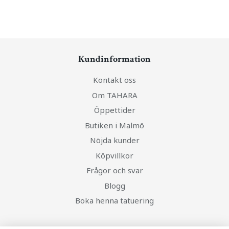
Kundinformation
Kontakt oss
Om TAHARA
Öppettider
Butiken i Malmö
Nöjda kunder
Köpvillkor
Frågor och svar
Blogg
Boka henna tatuering