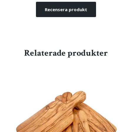
Recensera produkt
Relaterade produkter