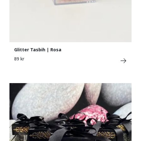
Glitter Tasbih | Rosa
89 kr