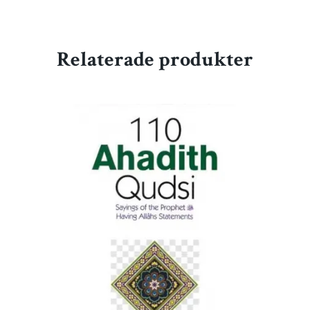
Relaterade produkter