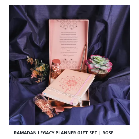
RAMADAN LEGACY PLANNER GIFT SET | ROSE