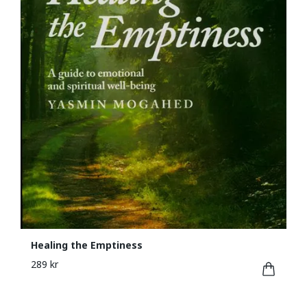
Healing the Emptiness
289 kr