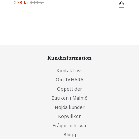
279 kr
349 kr
Kundinformation
Kontakt oss
Om TAHARA
Öppettider
Butiken i Malmö
Nöjda kunder
Köpvillkor
Frågor och svar
Blogg