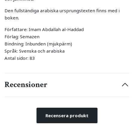
Den fullständiga arabiska ursprungstexten finns med i
boken.
Författare: Imam Abdallah al-Haddad
Förlag: Semazen
Bindning: Inbunden (mjukpärm)
Språk: Svenska och arabiska
Antal sidor: 83
Recensioner
Recensera produkt