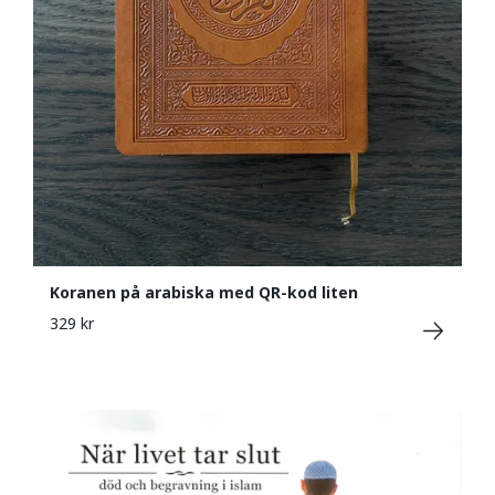
Koranen på arabiska med QR-kod liten
329 kr