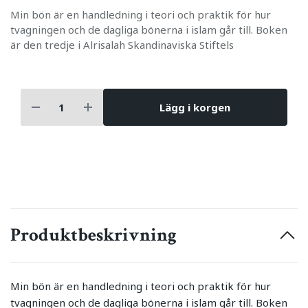
Min bön är en handledning i teori och praktik för hur
tvagningen och de dagliga bönerna i islam går till. Boken
är den tredje i Alrisalah Skandinaviska Stiftels
Lägg i korgen
Produktbeskrivning
Min bön är en handledning i teori och praktik för hur
tvagningen och de dagliga bönerna i islam går till. Boken