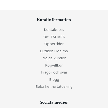
Kundinformation
Kontakt oss
Om TAHARA
Öppettider
Butiken i Malmö
Nöjda kunder
Köpvillkor
Frågor och svar
Blogg
Boka henna tatuering
Sociala medier