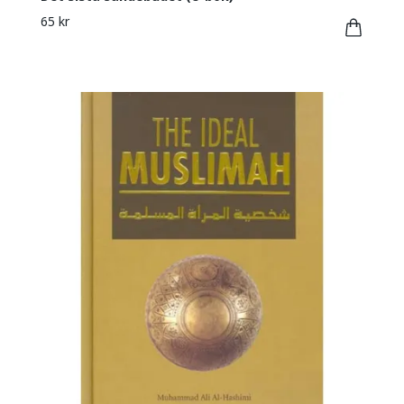
65 kr