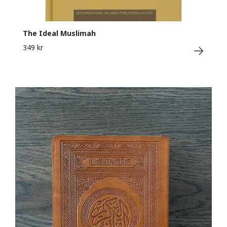
The Ideal Muslimah
349 kr