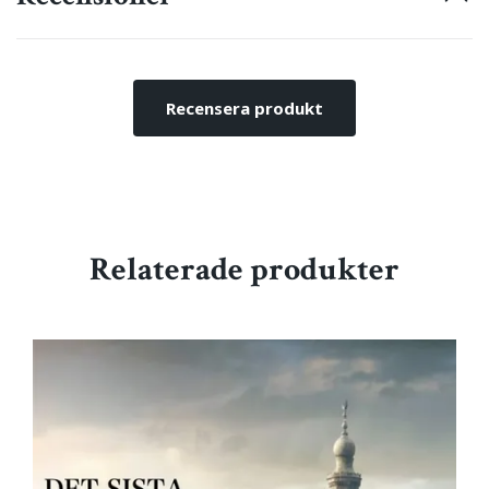
Recensera produkt
Relaterade produkter