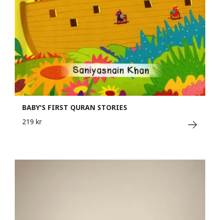
BABY'S FIRST QURAN STORIES
219 kr