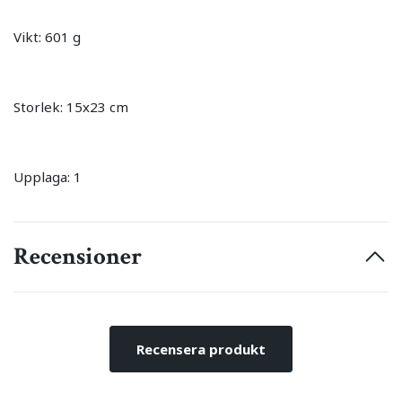
Vikt: 601 g
Storlek: 15x23 cm
Upplaga: 1
Recensioner
Recensera produkt