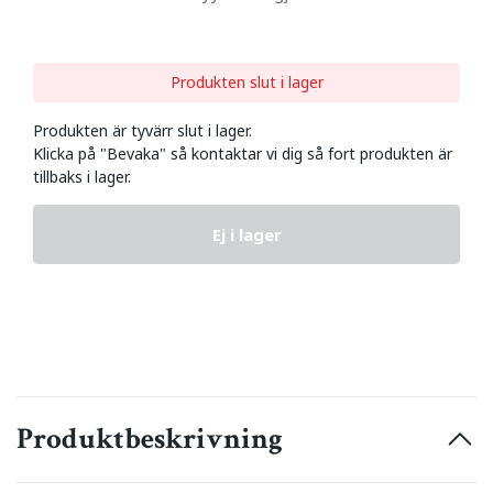
Produkten slut i lager
Produkten är tyvärr slut i lager.
Klicka på "Bevaka" så kontaktar vi dig så fort produkten är
tillbaks i lager.
Ej i lager
Produktbeskrivning