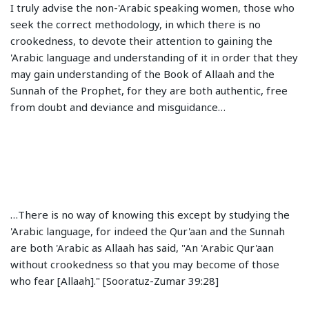
I truly advise the non-'Arabic speaking women, those who
seek the correct methodology, in which there is no
crookedness, to devote their attention to gaining the
'Arabic language and understanding of it in order that they
may gain understanding of the Book of Allaah and the
Sunnah of the Prophet, for they are both authentic, free
from doubt and deviance and misguidance…
…There is no way of knowing this except by studying the
'Arabic language, for indeed the Qur'aan and the Sunnah
are both 'Arabic as Allaah has said, "An 'Arabic Qur'aan
without crookedness so that you may become of those
who fear [Allaah]." [Sooratuz-Zumar 39:28]