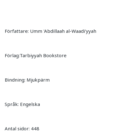
Författare: Umm 'Abdillaah al-Waadi'yyah
Förlag:Tarbiyyah Bookstore
Bindning: Mjukpärm
Språk: Engelska
Antal sidor: 448