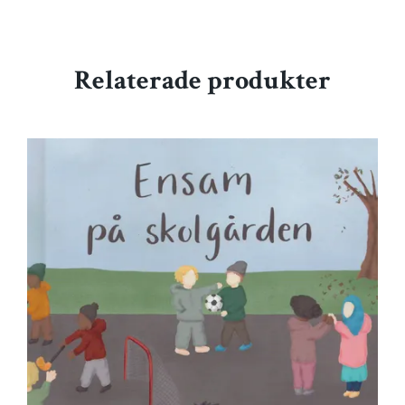
Relaterade produkter