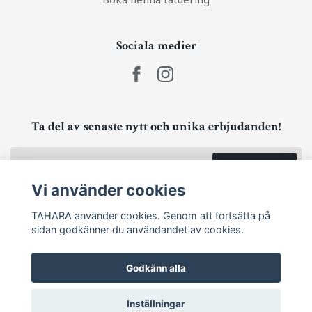
Sociala medier
Ta del av senaste nytt och unika erbjudanden!
Prenumerera
Vi använder cookies
TAHARA använder cookies. Genom att fortsätta på
sidan godkänner du användandet av cookies.
Godkänn alla
Inställningar
© 2026 TAHARA