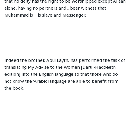
that no deity has the right to be worshipped except Allaah
alone, having no partners and I bear witness that
Muhammad is His slave and Messenger.
Indeed the brother, Abul Layth, has performed the task of
translating My Advise to the Women [Darul-Haddeeth
edition] into the English language so that those who do
not know the 'Arabic language are able to benefit from
the book.