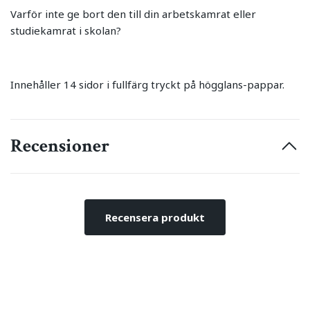
Varför inte ge bort den till din arbetskamrat eller
studiekamrat i skolan?
Innehåller 14 sidor i fullfärg tryckt på högglans-pappar.
Recensioner
Recensera produkt