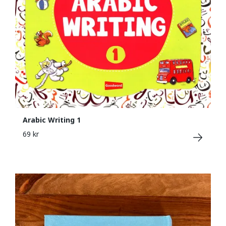
Arabic Writing 1
69 kr