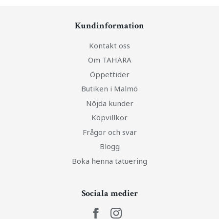
Kundinformation
Kontakt oss
Om TAHARA
Öppettider
Butiken i Malmö
Nöjda kunder
Köpvillkor
Frågor och svar
Blogg
Boka henna tatuering
Sociala medier