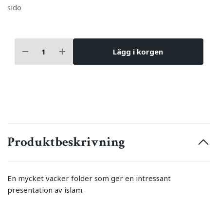
sido
Lägg i korgen
Produktbeskrivning
En mycket vacker folder som ger en intressant
presentation av islam.