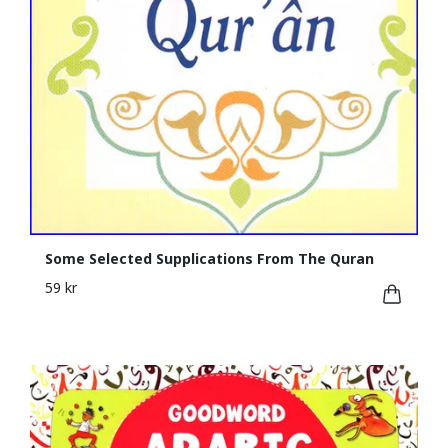
Some Selected Supplications From The Quran
59 kr