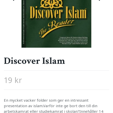
Discover Islam
19 kr
En mycket vacker folder som ger en intressant
presentation av islam.Varför inte ge bort den till din
arbetskamrat eller studiekamrat i skolan?Innehåller 14