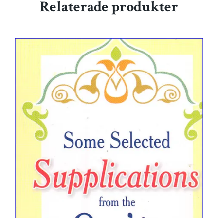
Relaterade produkter