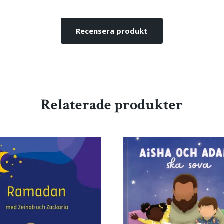
Recensera produkt
Relaterade produkter