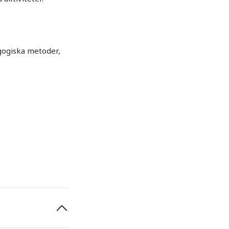
agogiska metoder,