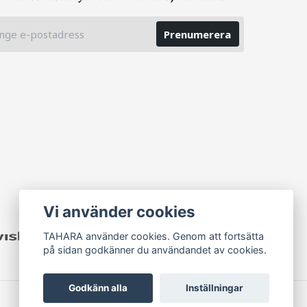
Prenumerera
Vi använder cookies
TAHARA använder cookies. Genom att fortsätta
på sidan godkänner du användandet av cookies.
Godkänn alla
Inställningar