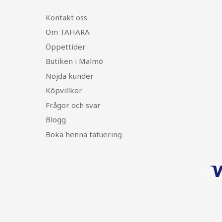
Kontakt oss
Om TAHARA
Öppettider
Butiken i Malmö
Nöjda kunder
Köpvillkor
Frågor och svar
Blogg
Boka henna tatuering