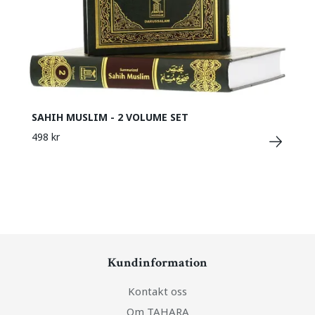
SAHIH MUSLIM - 2 VOLUME SET
498 kr
Kundinformation
Kontakt oss
Om TAHARA