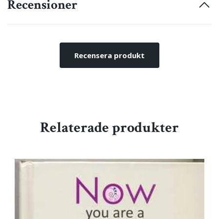
Recensioner
Recensera produkt
Relaterade produkter