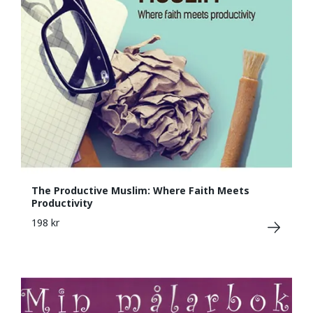
The Productive Muslim: Where Faith Meets
Productivity
198 kr