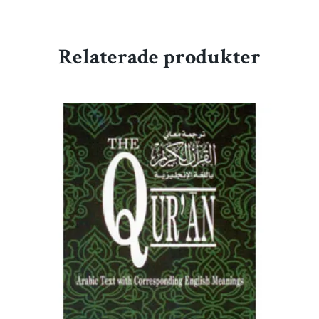
Relaterade produkter