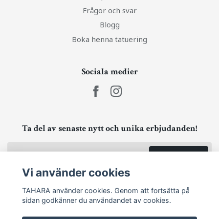
Frågor och svar
Blogg
Boka henna tatuering
Sociala medier
Ta del av senaste nytt och unika erbjudanden!
Prenumerera
Vi använder cookies
TAHARA använder cookies. Genom att fortsätta på
sidan godkänner du användandet av cookies.