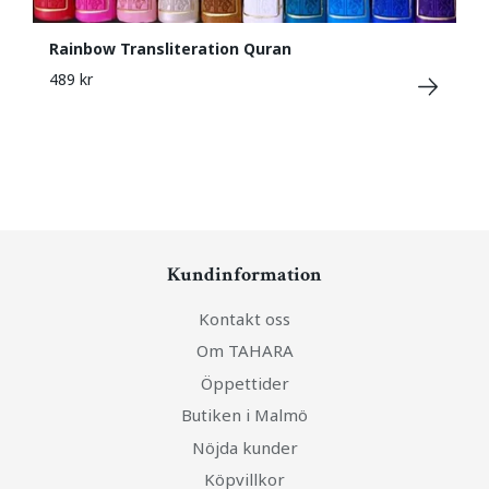
Rainbow Transliteration Quran
489 kr
Kundinformation
Kontakt oss
Om TAHARA
Öppettider
Butiken i Malmö
Nöjda kunder
Köpvillkor