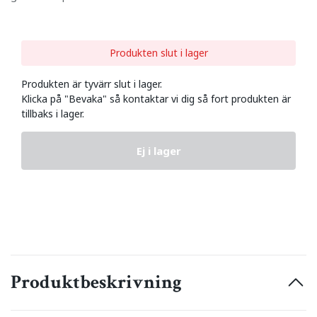
Produkten slut i lager
Produkten är tyvärr slut i lager.
Klicka på "Bevaka" så kontaktar vi dig så fort produkten är
tillbaks i lager.
Ej i lager
Produktbeskrivning