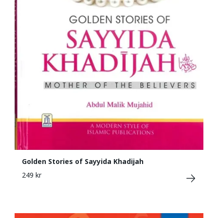
Golden Stories of Sayyida Khadijah
249 kr