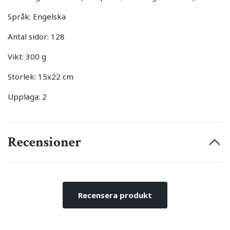
Språk: Engelska
Antal sidor: 128
Vikt: 300 g
Storlek: 15x22 cm
Upplaga: 2
Recensioner
Recensera produkt