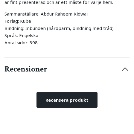
är fint presenterad och är ett måste för varje hem.
Sammanställare: Abdur Raheem Kidwai
Förlag: Kube
Bindning: Inbunden (hårdpärm, bindning med tråd)
Språk: Engelska
Antal sidor: 398
Recensioner
Recensera produkt