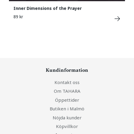
Inner Dimensions of the Prayer
89 kr
Kundinformation
Kontakt oss
Om TAHARA
Öppettider
Butiken i Malmö
Nöjda kunder
Köpvillkor