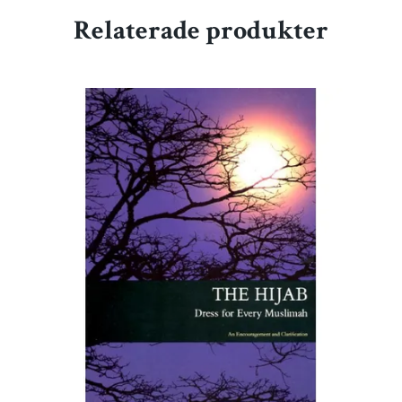
Relaterade produkter