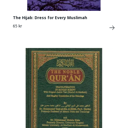
The Hijab: Dress for Every Muslimah
65 kr