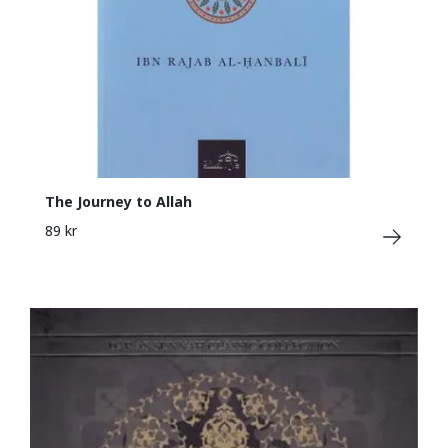
The Journey to Allah
89 kr