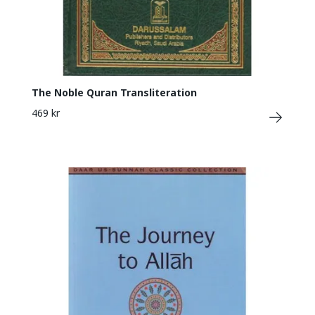
The Noble Quran Transliteration
469 kr