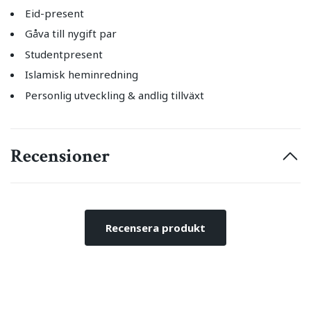
Eid-present
Gåva till nygift par
Studentpresent
Islamisk heminredning
Personlig utveckling & andlig tillväxt
Recensioner
Recensera produkt