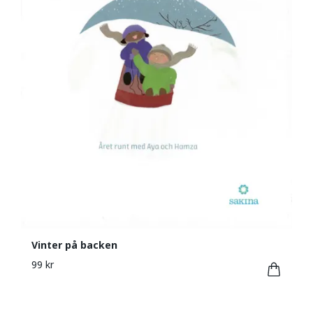
Vinter på backen
99 kr