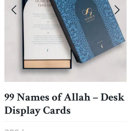
99 Names of Allah – Desk
Display Cards