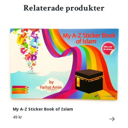
Relaterade produkter
My A-Z Sticker Book of Islam
49 kr