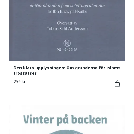
Den klara upplysningen: Om grunderna för islams
trossatser
259 kr