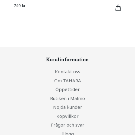
749 kr
Kundinformation
Kontakt oss
Om TAHARA
Öppettider
Butiken i Malmö
Nöjda kunder
Köpvillkor
Frågor och svar
Blogg