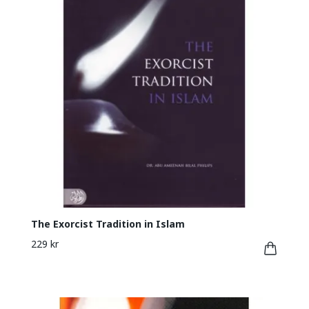
The Exorcist Tradition in Islam
229 kr