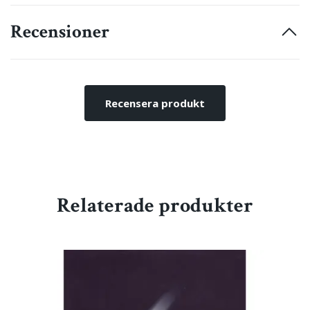
Recensioner
Recensera produkt
Relaterade produkter