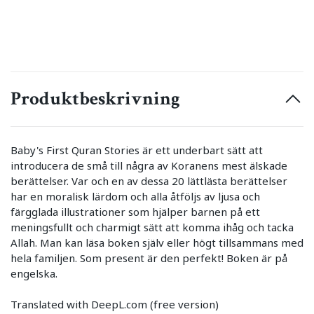
Produktbeskrivning
Baby's First Quran Stories är ett underbart sätt att
introducera de små till några av Koranens mest älskade
berättelser. Var och en av dessa 20 lättlästa berättelser
har en moralisk lärdom och alla åtföljs av ljusa och
färgglada illustrationer som hjälper barnen på ett
meningsfullt och charmigt sätt att komma ihåg och tacka
Allah. Man kan läsa boken själv eller högt tillsammans med
hela familjen. Som present är den perfekt! Boken är på
engelska.
Translated with DeepL.com (free version)