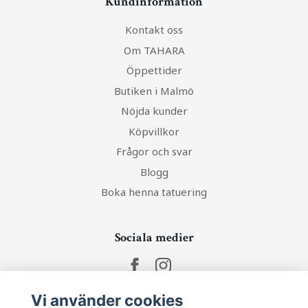
Kundinformation
Kontakt oss
Om TAHARA
Öppettider
Butiken i Malmö
Nöjda kunder
Köpvillkor
Frågor och svar
Blogg
Boka henna tatuering
Sociala medier
Vi använder cookies