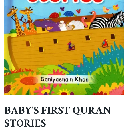
BABY'S FIRST QURAN
STORIES