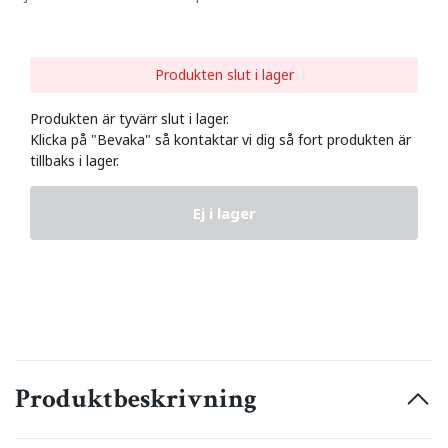
Produkten slut i lager
Produkten är tyvärr slut i lager.
Klicka på "Bevaka" så kontaktar vi dig så fort produkten är
tillbaks i lager.
Ej i lager
Produktbeskrivning