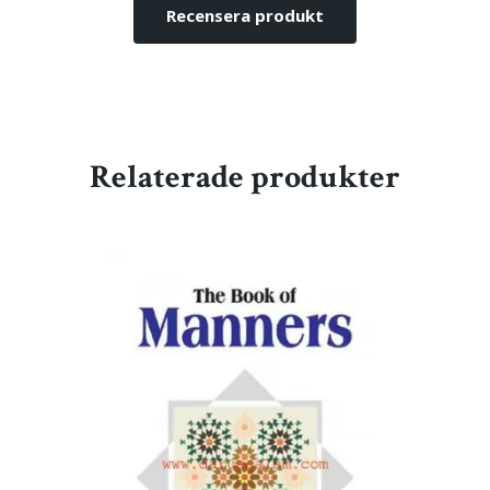
Recensera produkt
Relaterade produkter