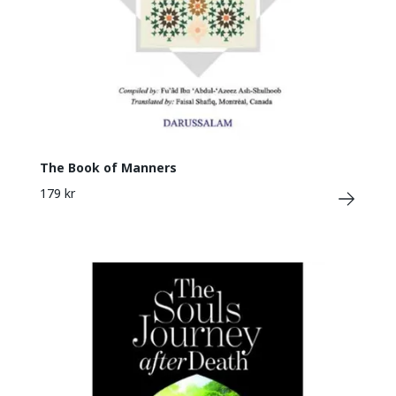
The Book of Manners
179 kr