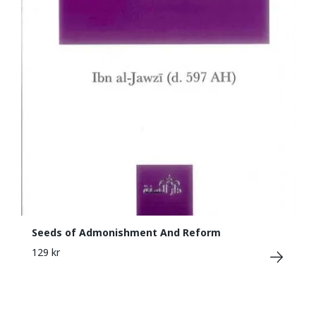
Seeds of Admonishment And Reform
129 kr