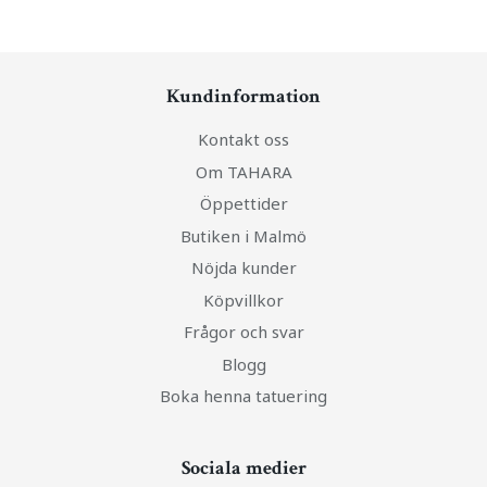
Kundinformation
Kontakt oss
Om TAHARA
Öppettider
Butiken i Malmö
Nöjda kunder
Köpvillkor
Frågor och svar
Blogg
Boka henna tatuering
Sociala medier