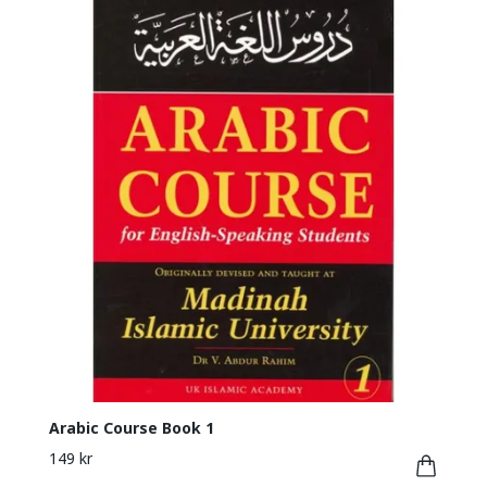
Arabic Course Book 1
149 kr