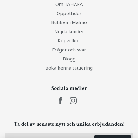
Om TAHARA
Öppettider
Butiken i Malmö
Nöjda kunder
Köpvillkor
Frågor och svar
Blogg
Boka henna tatuering
Sociala medier
Ta del av senaste nytt och unika erbjudanden!