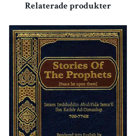
Relaterade produkter