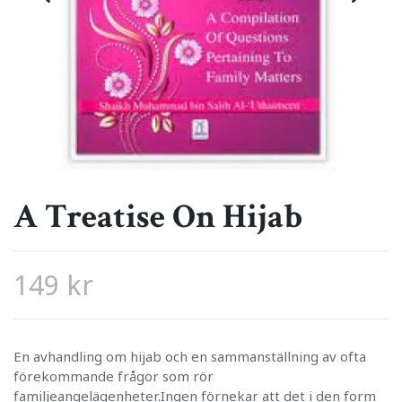
A Treatise On Hijab
149 kr
En avhandling om hijab och en sammanställning av ofta
förekommande frågor som rör
familjeangelägenheter.Ingen förnekar att det i den form