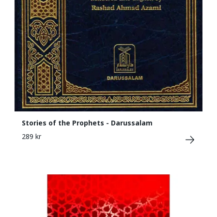
Stories of the Prophets - Darussalam
289 kr