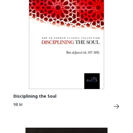
Disciplining the Soul
98 kr