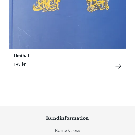
Ilmihal
149 kr
Kundinformation
Kontakt oss