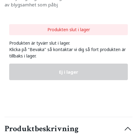
av blygsamhet som påbj
Produkten slut i lager
Produkten är tyvärr slut i lager.
Klicka på "Bevaka" så kontaktar vi dig så fort produkten är
tillbaks i lager.
Ej i lager
Produktbeskrivning