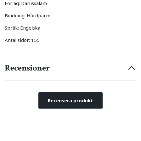
Förlag: Darussalam
Bindning: Hårdpärm
Språk: Engelska
Antal sidor: 155
Recensioner
Recensera produkt