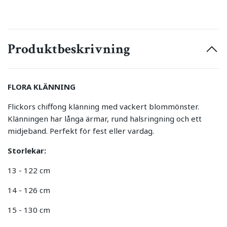
Produktbeskrivning
FLORA KLÄNNING
Flickors chiffong klänning med vackert blommönster.
Klänningen har långa ärmar, rund halsringning och ett
midjeband. Perfekt för fest eller vardag.
Storlekar:
13 - 122 cm
14 - 126 cm
15 - 130 cm