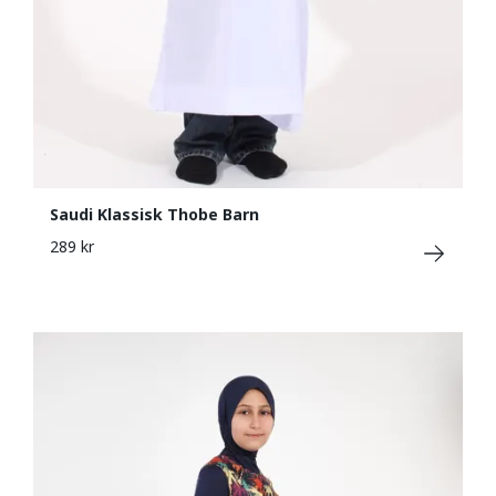
Saudi Klassisk Thobe Barn
289 kr