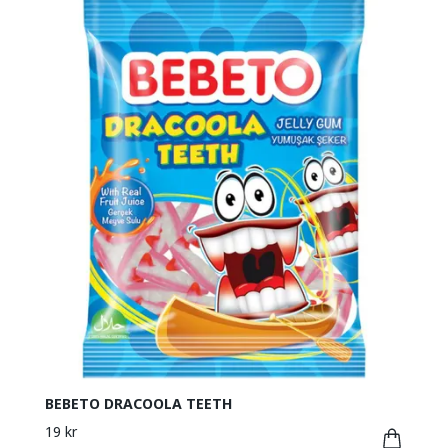
BEBETO DRACOOLA TEETH
19 kr