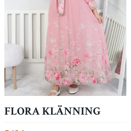
FLORA KLÄNNING