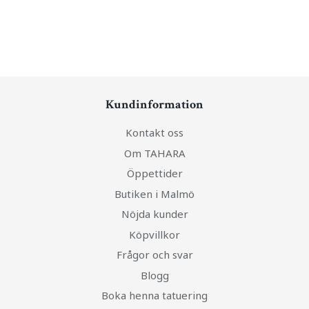
Kundinformation
Kontakt oss
Om TAHARA
Öppettider
Butiken i Malmö
Nöjda kunder
Köpvillkor
Frågor och svar
Blogg
Boka henna tatuering