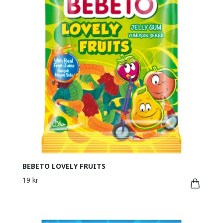
BEBETO LOVELY FRUITS
19 kr