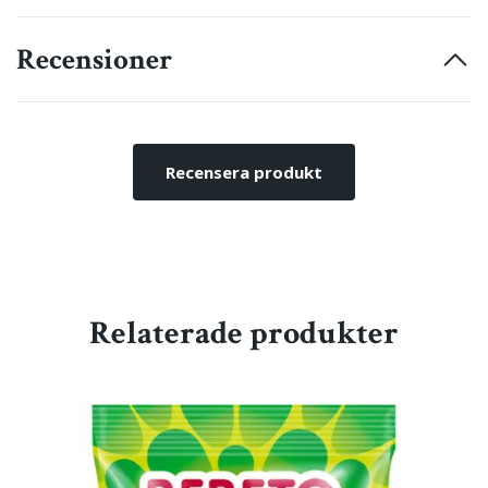
Recensioner
Recensera produkt
Relaterade produkter