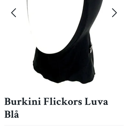
Burkini Flickors Luva
Blå