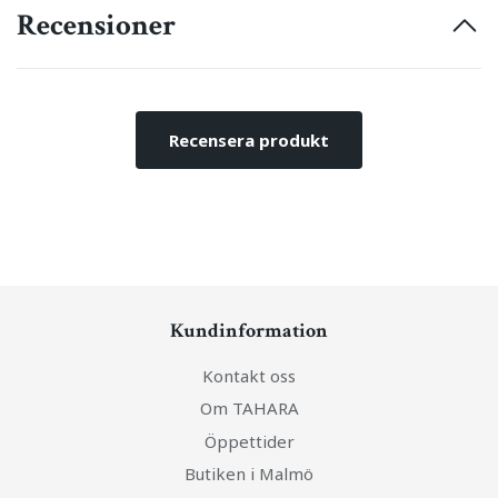
Recensioner
Recensera produkt
Kundinformation
Kontakt oss
Om TAHARA
Öppettider
Butiken i Malmö