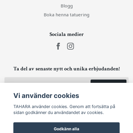
Blogg
Boka henna tatuering
Sociala medier
Ta del av senaste nytt och unika erbjudanden!
Prenumerera
Vi använder cookies
TAHARA använder cookies. Genom att fortsätta på
sidan godkänner du användandet av cookies.
Godkänn alla