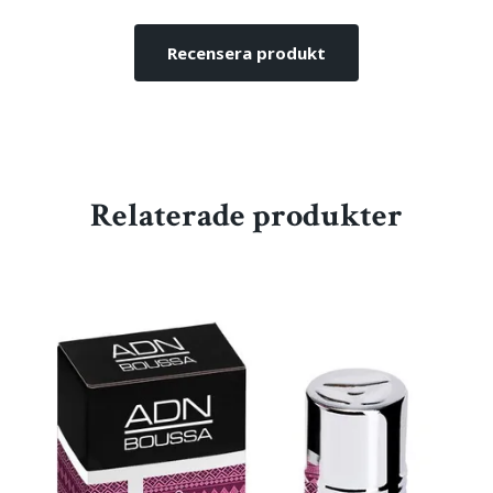
Recensera produkt
Relaterade produkter