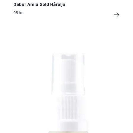
Dabur Amla Gold Hårolja
98 kr