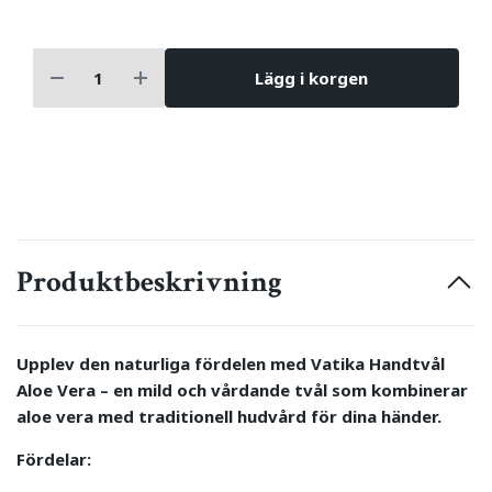
Lägg i korgen
Produktbeskrivning
Upplev den naturliga fördelen med Vatika Handtvål
Aloe Vera – en mild och vårdande tvål som kombinerar
aloe vera med traditionell hudvård för dina händer.
Fördelar: