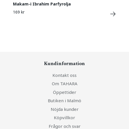
Makam-i Ibrahim Parfyrolja
169 kr
Kundinformation
Kontakt oss
Om TAHARA
Öppettider
Butiken i Malmö
Nöjda kunder
Köpvillkor
Frågor och svar