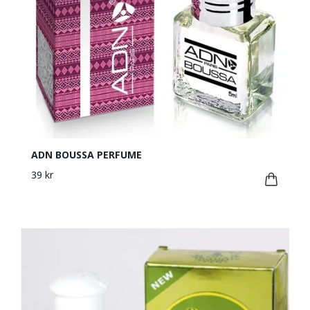
ADN BOUSSA PERFUME
39 kr