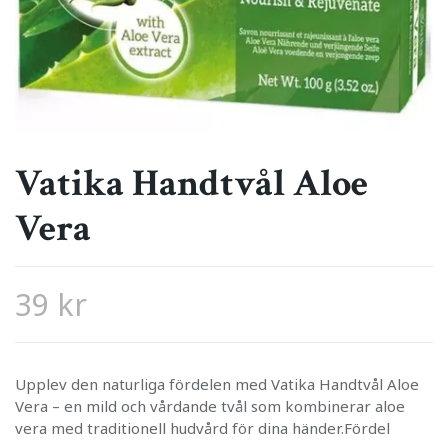
Vatika Handtvål Aloe
Vera
39 kr
Upplev den naturliga fördelen med Vatika Handtvål Aloe
Vera – en mild och vårdande tvål som kombinerar aloe
vera med traditionell hudvård för dina händer.Fördel