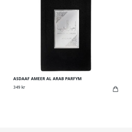
ASDAAF AMEER AL ARAB PARFYM
349 kr