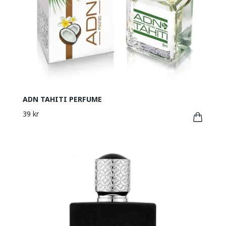
ADN TAHITI PERFUME
39 kr