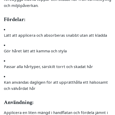
och miljöpåverkan.
Fördelar:
Lätt att applicera och absorberas snabbt utan att kladda
Gör håret lätt att kamma och styla
Passar alla hårtyper, särskilt torrt och skadat hår
Kan användas dagligen för att upprätthålla ett hälsosamt
och välvårdat hår
Användning:
Applicera en liten mängd i handflatan och fördela jämnt i