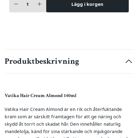
Lägg i korgen
Produktbeskrivning
Vatika Hair Cream Almond 140ml
Vatika Hair Cream Almond är en rik och återfuktande
kräm som är särskilt framtagen för att ge näring och
skydd åt torrt och skadat hår. Den innehåller naturlig
mandelolja, känd för sina stärkande och mjukgörande