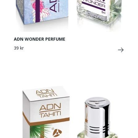
ADN WONDER PERFUME
39 kr