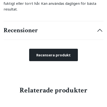
fuktigt eller torrt hår. Kan användas dagligen för bästa
resultat.
Recensioner
Recensera produkt
Relaterade produkter