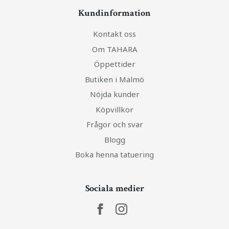
Kundinformation
Kontakt oss
Om TAHARA
Öppettider
Butiken i Malmö
Nöjda kunder
Köpvillkor
Frågor och svar
Blogg
Boka henna tatuering
Sociala medier